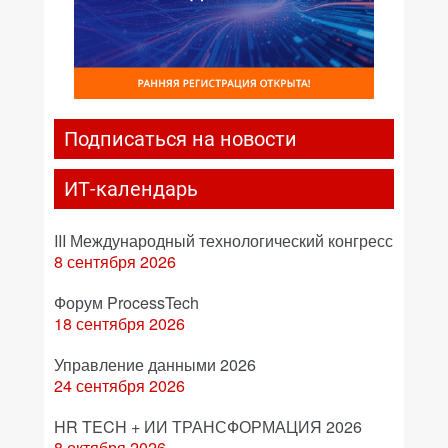
Подписаться на новости
ИТ-календарь
III Международный технологический конгресс
8 сентября 2026
Форум ProcessTech
18 сентября 2026
Управление данными 2026
24 сентября 2026
HR TECH + ИИ ТРАНСФОРМАЦИЯ 2026
8 октября 2026