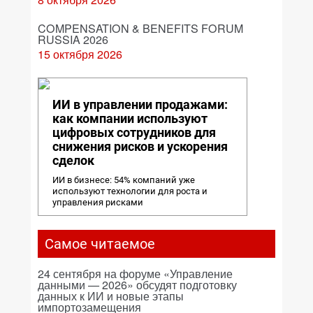
COMPENSATION & BENEFITS FORUM
RUSSIA 2026
15 октября 2026
ИИ в управлении продажами:
как компании используют
цифровых сотрудников для
снижения рисков и ускорения
сделок
ИИ в бизнесе: 54% компаний уже
используют технологии для роста и
управления рисками
Самое читаемое
24 сентября на форуме «Управление
данными — 2026» обсудят подготовку
данных к ИИ и новые этапы
импортозамещения