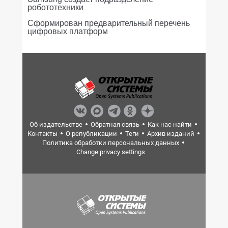
робототехники
Сформирован предварительный перечень
цифровых платформ
Об издательстве
Обратная связь
Как нас найти
Контакты
О републикации
Теги
Архив изданий
Политика обработки персональных данных
Change privacy settings