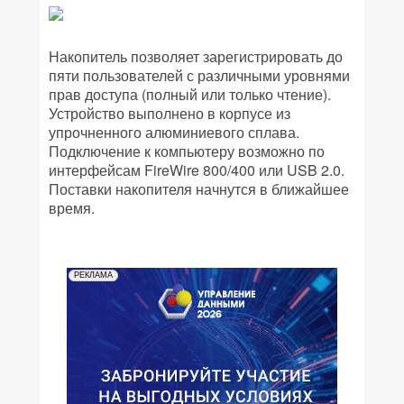
Накопитель позволяет зарегистрировать до
пяти пользователей с различными уровнями
прав доступа (полный или только чтение).
Устройство выполнено в корпусе из
упрочненного алюминиевого сплава.
Подключение к компьютеру возможно по
интерфейсам FireWire 800/400 или USB 2.0.
Поставки накопителя начнутся в ближайшее
время.
РЕКЛАМА