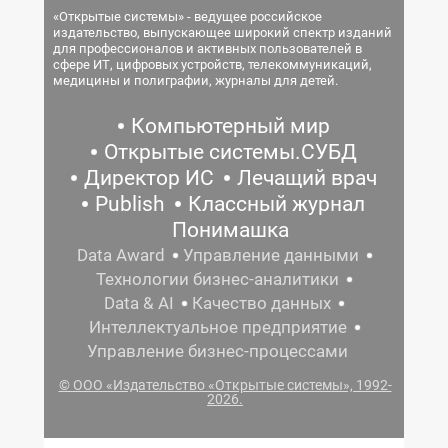
«Открытые системы» - ведущее российское
издательство, выпускающее широкий спектр изданий
для профессионалов и активных пользователей в
сфере ИТ, цифровых устройств, телекоммуникаций,
медицины и полиграфии, журналы для детей.
Компьютерный мир
Открытые системы.СУБД
Директор ИС
Лечащий врач
Publish
Классный журнал
Понимашка
Data Award
Управление данными
Технологии бизнес-аналитики
Data & AI
Качество данных
Интеллектуальное предприятие
Управление бизнес-процессами
© ООО «Издательство «Открытые системы», 1992-
2026.