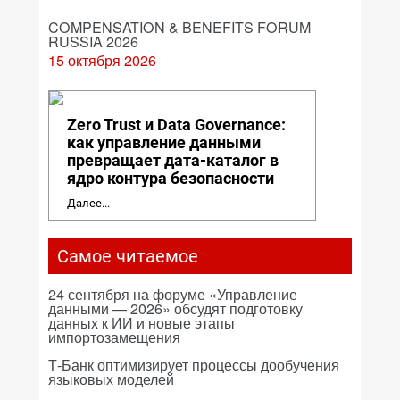
COMPENSATION & BENEFITS FORUM
RUSSIA 2026
15 октября 2026
Zero Trust и Data Governance:
как управление данными
превращает дата-каталог в
ядро контура безопасности
Далее...
Самое читаемое
24 сентября на форуме «Управление
данными — 2026» обсудят подготовку
данных к ИИ и новые этапы
импортозамещения
Т-Банк оптимизирует процессы дообучения
языковых моделей