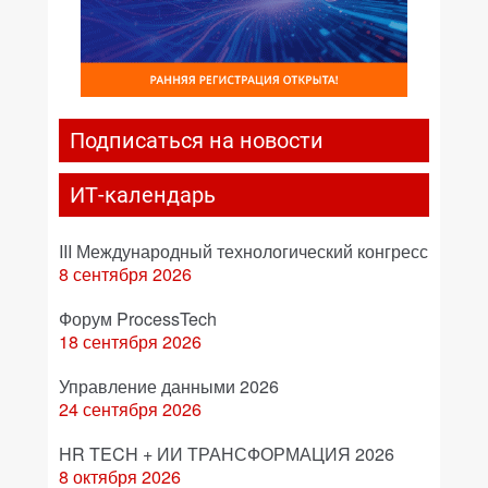
Подписаться на новости
ИТ-календарь
III Международный технологический конгресс
8 сентября 2026
Форум ProcessTech
18 сентября 2026
Управление данными 2026
24 сентября 2026
HR TECH + ИИ ТРАНСФОРМАЦИЯ 2026
8 октября 2026