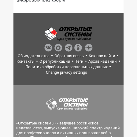
Об издательстве
Обратная связь
Как нас найти
Контакты
О републикации
Теги
Архив изданий
Политика обработки персональных данных
Change privacy settings
«Открытые системы» - ведущее российское
издательство, выпускающее широкий спектр изданий
для профессионалов и активных пользователей в