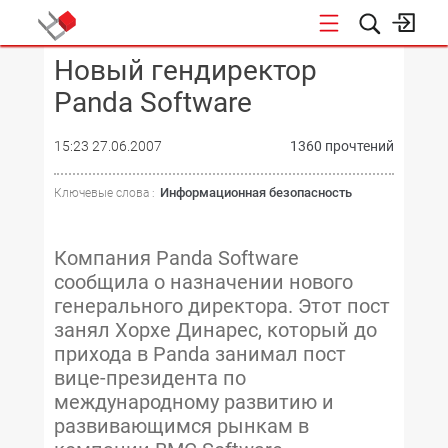
Новый гендиректор
КОНФЕРЕНЦИИ
Panda Software
15:23 27.06.2007
1360 прочтений
Информационная безопасность
Ключевые слова :
Компания Panda Software
сообщила о назначении нового
генерального директора. Этот пост
занял Хорхе Динарес, который до
прихода в Panda занимал пост
вице-президента по
международному развитию и
развивающимся рынкам в