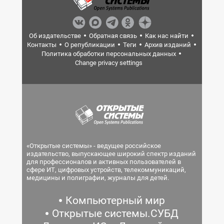
Об издательстве
Обратная связь
Как нас найти
Контакты
О републикации
Теги
Архив изданий
Политика обработки персональных данных
Change privacy settings
«Открытые системы» - ведущее российское
издательство, выпускающее широкий спектр изданий
для профессионалов и активных пользователей в
сфере ИТ, цифровых устройств, телекоммуникаций,
медицины и полиграфии, журналы для детей.
Компьютерный мир
Открытые системы.СУБД