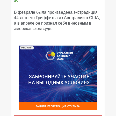
В феврале была произведена экстрадиция
44-летнего Гриффитса из Австралии в США,
а в апреле он признал себя виновным в
американском суде.
РЕКЛАМА