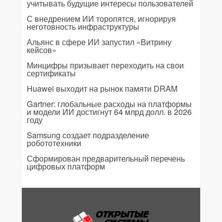
учитывать будущие интересы пользователей
С внедрением ИИ торопятся, игнорируя
неготовность инфраструктуры
Альянс в сфере ИИ запустил «Витрину
кейсов»
Минцифры призывает переходить на свои
сертификаты
Huawei выходит на рынок памяти DRAM
Gartner: глобальные расходы на платформы
и модели ИИ достигнут 64 млрд долл. в 2026
году
Samsung создает подразделение
робототехники
Сформирован предварительный перечень
цифровых платформ