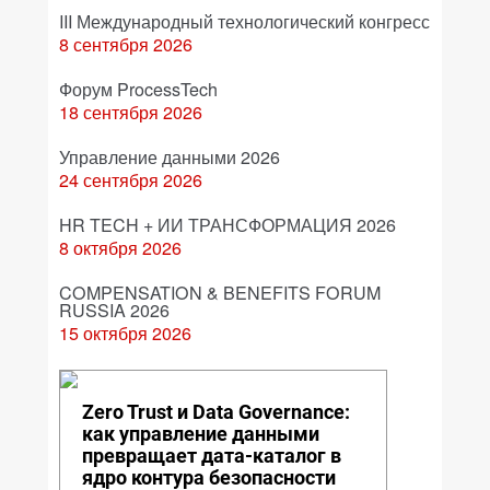
III Международный технологический конгресс
8 сентября 2026
Форум ProcessTech
18 сентября 2026
Управление данными 2026
24 сентября 2026
HR TECH + ИИ ТРАНСФОРМАЦИЯ 2026
8 октября 2026
COMPENSATION & BENEFITS FORUM
RUSSIA 2026
15 октября 2026
Zero Trust и Data Governance:
как управление данными
превращает дата-каталог в
ядро контура безопасности