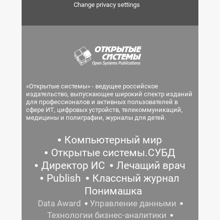
Change privacy settings
«Открытые системы» - ведущее российское
издательство, выпускающее широкий спектр изданий
для профессионалов и активных пользователей в
сфере ИТ, цифровых устройств, телекоммуникаций,
медицины и полиграфии, журналы для детей.
Компьютерный мир
Открытые системы.СУБД
Директор ИС
Лечащий врач
Publish
Классный журнал
Понимашка
Data Award
Управление данными
Технологии бизнес-аналитики