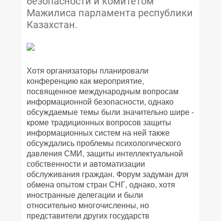
безопасности и комитетом
Мажилиса парламента республики
Казахстан.
Хотя организаторы планировали
конференцию как мероприятие,
посвященное международным вопросам
информационной безопасности, однако
обсуждаемые темы были значительно шире -
кроме традиционных вопросов защиты
информационных систем на ней также
обсуждались проблемы психологического
давления СМИ, защиты интеллектуальной
собственности и автоматизации
обслуживания граждан. Форум задуман для
обмена опытом стран СНГ, однако, хотя
иностранные делегации и были
относительно многочисленны, но
представители других государств