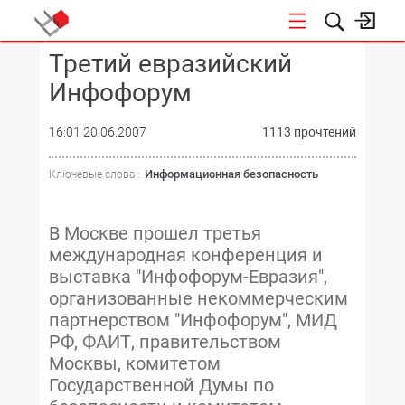
Третий евразийский
КОНФЕРЕНЦИИ
Инфофорум
16:01 20.06.2007
1113 прочтений
Информационная безопасность
Ключевые слова :
В Москве прошел третья
международная конференция и
выставка "Инфофорум-Евразия",
организованные некоммерческим
партнерством "Инфофорум", МИД
РФ, ФАИТ, правительством
Москвы, комитетом
Государственной Думы по