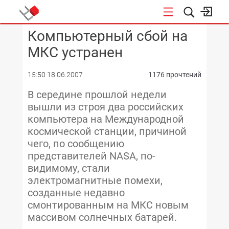
Компьютерный сбой на
КОНФЕРЕНЦИИ
МКС устранен
15:50 18.06.2007
1176 прочтений
В середине прошлой недели
вышли из строя два российских
компьютера на Международной
космической станции, причиной
чего, по сообщению
представителей NASA, по-
видимому, стали
электромагнитные помехи,
созданные недавно
смонтированным на МКС новым
массивом солнечных батарей.