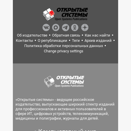
Об издательстве
Обратная связь
Как нас найти
Контакты
О републикации
Теги
Архив изданий
Политика обработки персональных данных
Change privacy settings
«Открытые системы» - ведущее российское
издательство, выпускающее широкий спектр изданий
для профессионалов и активных пользователей в
сфере ИТ, цифровых устройств, телекоммуникаций,
медицины и полиграфии, журналы для детей.