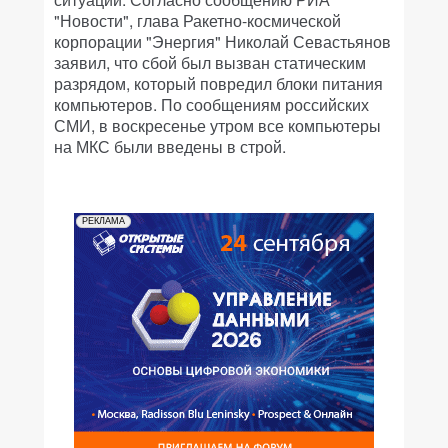
"Новости", глава Ракетно-космической
корпорации "Энергия" Николай Севастьянов
заявил, что сбой был вызван статическим
разрядом, который повредил блоки питания
компьютеров. По сообщениям российских
СМИ, в воскресенье утром все компьютеры
на МКС были введены в строй.
РЕКЛАМА