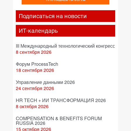
Подписаться на новости
ИТ-календарь
III Международный технологический конгресс
8 сентября 2026
Форум ProcessTech
18 сентября 2026
Управление данными 2026
24 сентября 2026
HR TECH + ИИ ТРАНСФОРМАЦИЯ 2026
8 октября 2026
COMPENSATION & BENEFITS FORUM
RUSSIA 2026
15 октября 2026