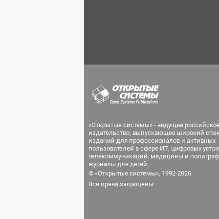
«Открытые системы» - ведущее российско
издательство, выпускающее широкий спе
изданий для профессионалов и активных
пользователей в сфере ИТ, цифровых устро
телекоммуникаций, медицины и полиграф
журналы для детей.
© «Открытые системы», 1992-2026.
Все права защищены.