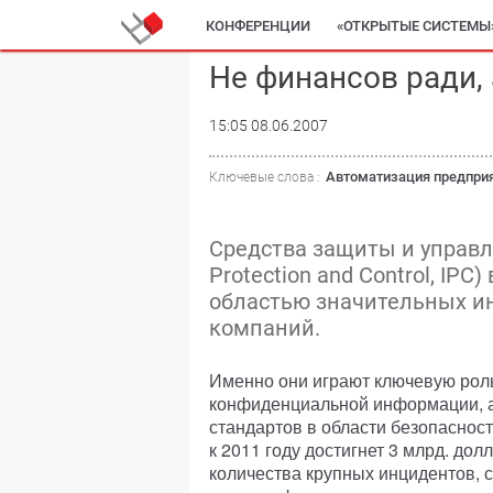
КОНФЕРЕНЦИИ
«ОТКРЫТЫЕ СИСТЕМЫ
Не финансов ради, 
15:05 08.06.2007
Автоматизация предпри
Ключевые слова :
Средства защиты и управл
Protection and Control, IP
областью значительных и
компаний.
Именно они играют ключевую роль
конфиденциальной информации, а
стандартов в области безопасност
к 2011 году достигнет 3 млрд. д
количества крупных инцидентов, 