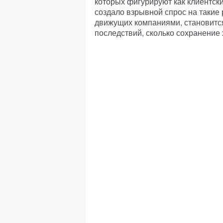
которых фигурируют как клиентски
создало взрывной спрос на такие
движущих компаниями, становитс
последствий, сколько сохранение