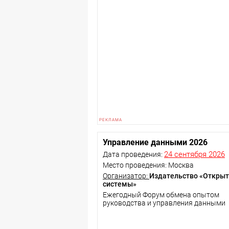
Управление данными 2026
24 сентября 2026
Дата проведения:
Место проведения: Москва
Организатор:
Издательство «Откры
системы»
Ежегодный Форум обмена опытом
руководства и управления данными