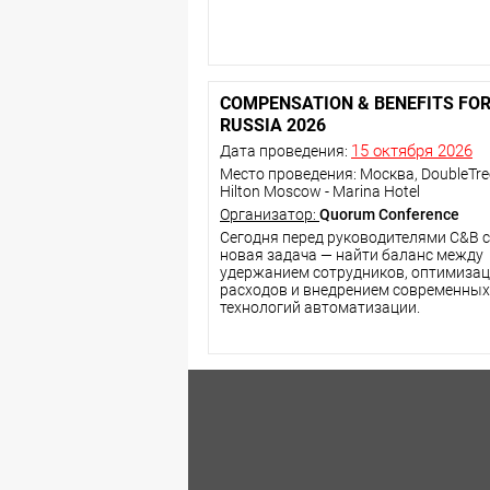
COMPENSATION & BENEFITS FO
RUSSIA 2026
15 октября 2026
Дата проведения:
Место проведения: Москва, DoubleTre
Hilton Moscow - Marina Hotel
Организатор:
Quorum Conference
Сегодня перед руководителями C&B 
новая задача — найти баланс между
удержанием сотрудников, оптимиза
расходов и внедрением современных
технологий автоматизации.