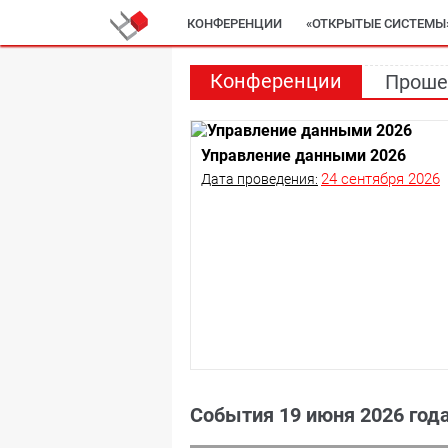
КОНФЕРЕНЦИИ
«ОТКРЫТЫЕ СИСТЕМЫ
Конференции
Проше
Управление данными 2026
24 сентября 2026
Дата проведения:
События 19 июня 2026 год