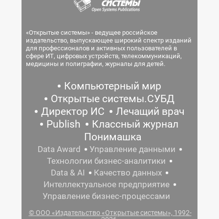
«Открытые системы» - ведущее российское
издательство, выпускающее широкий спектр изданий
для профессионалов и активных пользователей в
сфере ИТ, цифровых устройств, телекоммуникаций,
медицины и полиграфии, журналы для детей.
Компьютерный мир
Открытые системы.СУБД
Директор ИС
Лечащий врач
Publish
Классный журнал
Понимашка
Data Award
Управление данными
Технологии бизнес-аналитики
Data & AI
Качество данных
Интеллектуальное предприятие
Управление бизнес-процессами
© ООО «Издательство «Открытые системы», 1992-