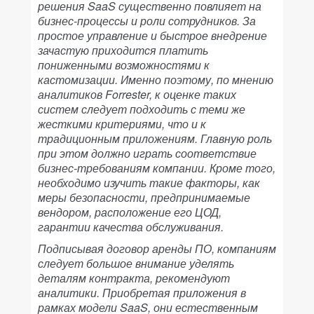
решения SaaS существенно повлияет на
бизнес-процессы и роли сотрудников. За
простое управление и быстрое внедрение
зачастую приходится платить
пониженными возможностями к
кастомизации. Именно поэтому, по мнению
аналитиков Forrester, к оценке таких
систем следует подходить с теми же
жесткими критериями, что и к
традиционным приложениям. Главную роль
при этом должно играть соответствие
бизнес-требованиям компании. Кроме того,
необходимо изучить такие факторы, как
меры безопасности, предпринимаемые
вендором, расположение его ЦОД,
гарантии качества обслуживания.
Подписывая договор аренды ПО, компаниям
следует большое внимание уделять
деталям контракта, рекомендуют
аналитики. Приобретая приложения в
рамках модели SaaS, они естественным