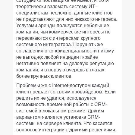
теоретически взломать систему ИТ-
специалистам несложно, данные клиентов
не представляют для них никакого интереса.
Услугами аренды пользуются небольшие
компании, чьи коммерческие интересы не
пересекаются с интересами крупного
системного интегратора. Нарушать же
соглашения о конфиденциальности никому
не выгодно: любой инцидент крайне
негативно повлияет на деловую репутацию
компании, и в первую очередь в глазах
более крупных клиентов.
Проблемы же с Internet-доступом каждый
клиент решает со своим провайдером. Если
решить их не удается, используется
возможность временной работы с CRM-
системой в локальном режиме. Другим
вариантом является установка CRM-
системы на сервере клиента. Что касается
вопросов интеграции с другими решениями,