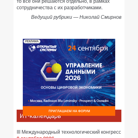
то все они решаются отдельно, в рамках
сотрудничества с их разработчиками.
Ведущий рубрики — Николай Смирнов
РЕКЛАМА
ИТ-календарь
III Международный технологический конгресс