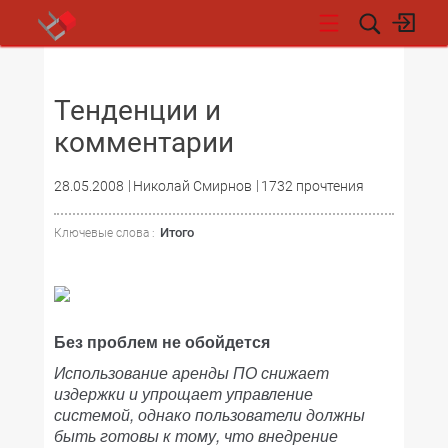
НОВОСТИ
Тенденции и
комментарии
28.05.2008
Николай Смирнов
1732 прочтения
Итого
Ключевые слова :
Без проблем не обойдется
Использование аренды ПО снижает
издержки и упрощает управление
системой, однако пользователи должны
быть готовы к тому, что внедрение