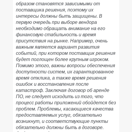
образом становятся зависимыми от
поставщика решения, поэтому их
интересы должны быть защищены. В
первую очередь при выборе вендора
необходимо обращать внимание на его
финансовую стабильность и время
присутствия на рынке. Например, очень
важным является вариант развития
событий, при котором поставщик решения
будет поглощен более крупным игроком.
Помимо этого, важны вопросы обеспечения
доступности систем, их гарантированное
время отклика, а также время решения
ошибок и восстановления после
катастроф. Заключая договор об аренде
ПО, не следует исходить из того, что
процесс работы приложений обойдется без
проблем. Проблемы, касающиеся качества
предоставляемых услуг, обязательно
возникнут, и соответствующие пункты
обязательно должны быть в договоре.