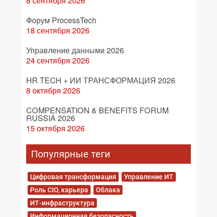
8 сентября 2026
Форум ProcessTech
18 сентября 2026
Управление данными 2026
24 сентября 2026
HR TECH + ИИ ТРАНСФОРМАЦИЯ 2026
8 октября 2026
COMPENSATION & BENEFITS FORUM
RUSSIA 2026
15 октября 2026
Популярные теги
Цифровая трансформация
Управление ИТ
Роль CIO, карьера
Облака
ИТ-инфраструктура
Информационная безопасность