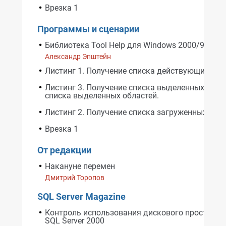
Врезка 1
Программы и сценарии
Библиотека Tool Help для Windows 2000/9х
Александр Эпштейн
Листинг 1. Получение списка действующих про
Листинг 3. Получение списка выделенных блок
списка выделенных областей.
Листинг 2. Получение списка загруженных мод
Врезка 1
От редакции
Накануне перемен
Дмитрий Торопов
SQL Server Magazine
Контроль использования дискового пространс
SQL Server 2000