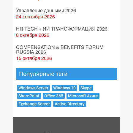
Управление данными 2026
24 сентября 2026
HR TECH + ИИ ТРАНСФОРМАЦИЯ 2026
8 октября 2026
COMPENSATION & BENEFITS FORUM
RUSSIA 2026
15 октября 2026
Популярные теги
Windows Server
Windows 10
Skype
SharePoint
Office 365
Microsoft Azure
Exchange Server
Active Directory