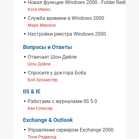
Новая функция Windows 2000 - Folder Redirectio
Кэти Ивенс
Служба времени в Windows 2000
Марк Минаси
Настройки реестра Windows 2000
Вопросы и Ответы
Отвечает Шон Дейли
Шон Дейли
Спросите у доктора Боба
Боб Хронистер
IIS & IE
Работаем с журналами IIS 5.0
Кен Cпенсер
Exchange & Outlook
Управление сервером Exchange 2000
Тони Редмонд