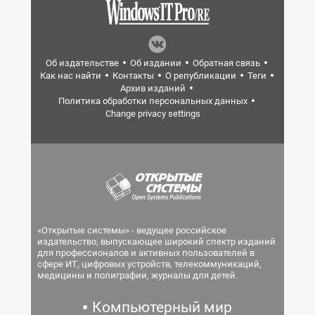
Об издательстве
Об издании
Обратная связь
Как нас найти
Контакты
О републикации
Теги
Архив изданий
Политика обработки персональных данных
Change privacy settings
«Открытые системы» - ведущее российское
издательство, выпускающее широкий спектр изданий
для профессионалов и активных пользователей в
сфере ИТ, цифровых устройств, телекоммуникаций,
медицины и полиграфии, журналы для детей.
Компьютерный мир