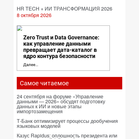
HR TECH + ИИ ТРАНСФОРМАЦИЯ 2026
8 октября 2026
Zero Trust и Data Governance:
как управление данными
превращает дата-каталог в
ядро контура безопасности
Далее...
Самое читаемое
24 сентября на форуме «Управление
данными — 2026» обсудят подготовку
данных к ИИ и новые этапы
импортозамещения
Т-Банк оптимизирует процессы дообучения
языковых моделей
Казус Rapidus: оплошность президента или