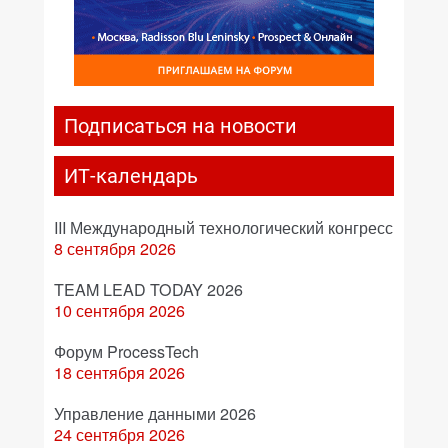
Подписаться на новости
ИТ-календарь
III Международный технологический конгресс
8 сентября 2026
TEAM LEAD TODAY 2026
10 сентября 2026
Форум ProcessTech
18 сентября 2026
Управление данными 2026
24 сентября 2026