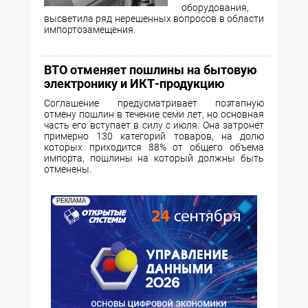
оборудования,
высветила ряд нерешенных вопросов в области
импортозамещения.
ВТО отменяет пошлины на бытовую
электронику и ИКТ-продукцию
Соглашение предусматривает поэтапную
отмену пошлин в течение семи лет, но основная
часть его вступает в силу с июля. Она затронет
примерно 130 категорий товаров, на долю
которых приходится 88% от общего объема
импорта, пошлины на который должны быть
отменены.
РЕКЛАМА