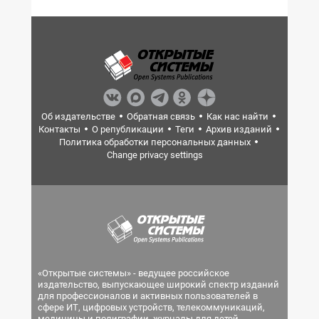
Об издательстве
Обратная связь
Как нас найти
Контакты
О републикации
Теги
Архив изданий
Политика обработки персональных данных
Change privacy settings
«Открытые системы» - ведущее российское
издательство, выпускающее широкий спектр изданий
для профессионалов и активных пользователей в
сфере ИТ, цифровых устройств, телекоммуникаций,
медицины и полиграфии, журналы для детей.