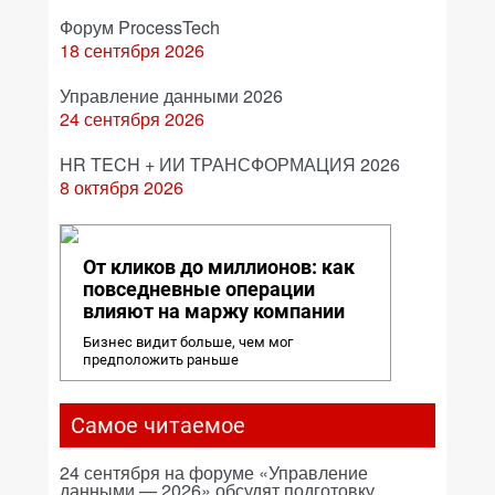
Форум ProcessTech
18 сентября 2026
Управление данными 2026
24 сентября 2026
HR TECH + ИИ ТРАНСФОРМАЦИЯ 2026
8 октября 2026
От кликов до миллионов: как
повседневные операции
влияют на маржу компании
Бизнес видит больше, чем мог
предположить раньше
Самое читаемое
24 сентября на форуме «Управление
данными — 2026» обсудят подготовку