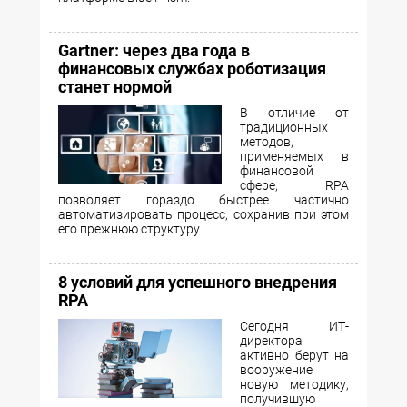
Gartner: через два года в
финансовых службах роботизация
станет нормой
В отличие от
традиционных
методов,
применяемых в
финансовой
сфере, RPA
позволяет гораздо быстрее частично
автоматизировать процесс, сохранив при этом
его прежнюю структуру.
8 условий для успешного внедрения
RPA
Сегодня ИТ-
директора
активно берут на
вооружение
новую методику,
получившую