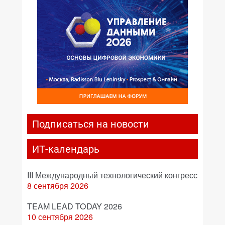
Подписаться на новости
ИТ-календарь
III Международный технологический конгресс
8 сентября 2026
TEAM LEAD TODAY 2026
10 сентября 2026