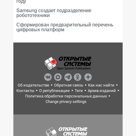
году
Samsung создает подразделение
робототехники
Сформирован предварительный перечень
цифровых платформ
Об издательстве
Обратная связь
Как нас найти
Контакты
О републикации
Теги
Архив изданий
Политика обработки персональных данных
Change privacy settings