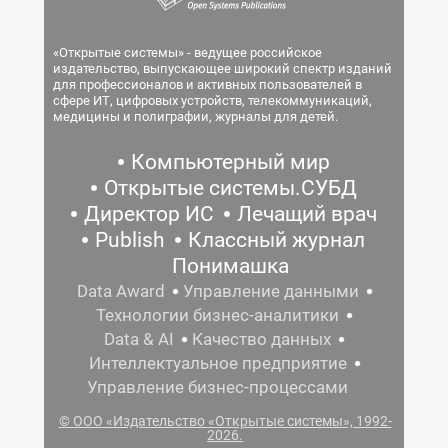
«Открытые системы» - ведущее российское
издательство, выпускающее широкий спектр изданий
для профессионалов и активных пользователей в
сфере ИТ, цифровых устройств, телекоммуникаций,
медицины и полиграфии, журналы для детей.
Компьютерный мир
Открытые системы.СУБД
Директор ИС
Лечащий врач
Publish
Классный журнал
Понимашка
Data Award
Управление данными
Технологии бизнес-аналитики
Data & AI
Качество данных
Интеллектуальное предприятие
Управление бизнес-процессами
© ООО «Издательство «Открытые системы», 1992-
2026.