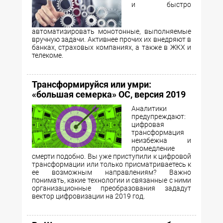
и быстро
автоматизировать монотонные, выполняемые
вручную задачи. Активнее прочих их внедряют в
банках, страховых компаниях, а также в ЖКХ и
телекоме.
Трансформируйся или умри:
«большая семерка» ОC, версия 2019
Аналитики
предупреждают:
цифровая
трансформация
неизбежна и
промедление
смерти подобно. Вы уже приступили к цифровой
трансформации или только присматриваетесь к
ее возможным направлениям? Важно
понимать, какие технологии и связанные с ними
организационные преобразования зададут
вектор цифровизации на 2019 год.