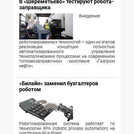
В «Шереметьево» тестируют робота-
заправщика
Внедрение
роботизированных технологий — один из этапов
реализации концепции полностью
автоматизированного управления
технологическими процессами на современном
топливозаправочном комплексе «Газпром
нефти».
«Билайн» заменил бухгалтеров
роботом
Роботизированная система работает по
технологии RPA (robotic process automation) на
платформе Blue Prism.