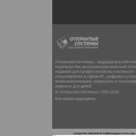
«Открытые системы» - ведущее российско
издательство, выпускающее широкий спе
изданий для профессионалов и активных
пользователей в сфере ИТ, цифровых устро
телекоммуникаций, медицины и полиграф
журналы для детей.
© «Открытые системы», 1992-2026.
Все права защищены.
Средство массовой информации www.osp.ru