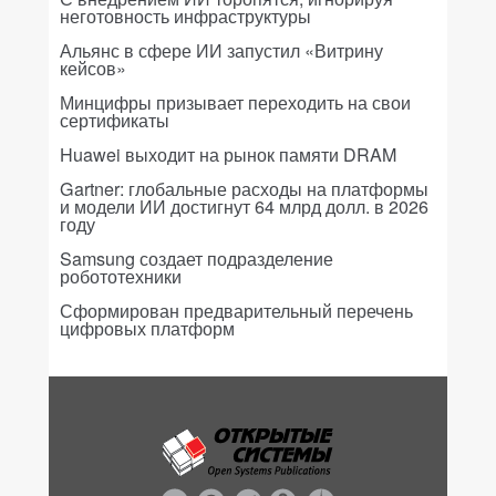
неготовность инфраструктуры
Альянс в сфере ИИ запустил «Витрину
кейсов»
Минцифры призывает переходить на свои
сертификаты
Huawei выходит на рынок памяти DRAM
Gartner: глобальные расходы на платформы
и модели ИИ достигнут 64 млрд долл. в 2026
году
Samsung создает подразделение
робототехники
Сформирован предварительный перечень
цифровых платформ