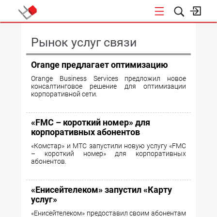
КОНФЕРЕНЦИИ
Рынок услуг связи
Orange предлагает оптимизацию
Orange Business Services предложил новое
консалтинговое решение для оптимизации
корпоративной сети.
«FMC – короткий номер» для
корпоративных абонентов
«Комстар» и МТС запустили новую услугу «FMC
– короткий номер» для корпоративных
абонентов.
«Енисейтелеком» запустил «Карту
услуг»
«Енисейтелеком» предоставил своим абонентам