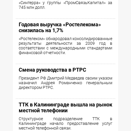
«Синтерра» у группы «ПромСвязьКапитал» за
745 млн долл.
Годовая выручка «Ростелекома»
снизилась на 1,7%
«Ростелеком» обнародовал консолидированные
результаты деятельности за 2009 год в
соответствии с международными стандартами
финансовой отчетности.
Смена руководства в РТРС
Президент РФ Дмитрий Медведев своим указом
назначил Андрея Романченко генеральным
директором РТРС.
ТТК в Калининграде вышла на рынок
местной телефонии
Структурное подразделение ТТК в
Калининграде начало предоставление услуг
местной телефонной связи.