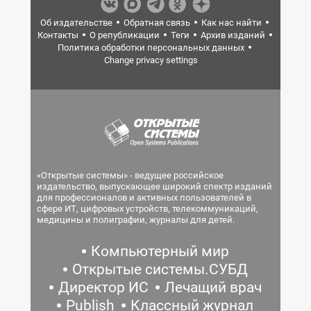
Об издательстве
Обратная связь
Как нас найти
Контакты
О републикации
Теги
Архив изданий
Политика обработки персональных данных
Change privacy settings
«Открытые системы» - ведущее российское
издательство, выпускающее широкий спектр изданий
для профессионалов и активных пользователей в
сфере ИТ, цифровых устройств, телекоммуникаций,
медицины и полиграфии, журналы для детей.
Компьютерный мир
Открытые системы.СУБД
Директор ИС
Лечащий врач
Publish
Классный журнал