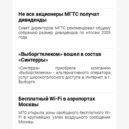
Не все акционеры МГТС получат
дивиденды
Совет директоров МГТС рекомендовал общему
собранию размер дивидендов по итогам 2009
года.
«Выборгтелеком» вошел в состав
«Синтерры»
«Синтерра» приобрела компанию
«Выборгтелеком» - альтернативного оператора
услуг широкополосного доступа в Интернет в г.
Выборге.
Бесплатный Wi-Fi в аэропортах
Москвы
МТС открыла зоны свободного бесплатного Wi-
Fi в крупнейших узлах воздушного сообщения
Москвы.