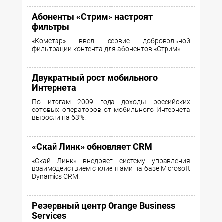
Абоненты «Стрим» настроят
фильтры
«Комстар» ввел сервис добровольной
фильтрации контента для абонентов «Стрим».
Двукратный рост мобильного
Интернета
По итогам 2009 года доходы российских
сотовых операторов от мобильного Интернета
выросли на 63%.
«Скай Линк» обновляет CRM
«Скай Линк» внедряет систему управления
взаимодействием с клиентами на базе Microsoft
Dynamics CRM.
Резервный центр Orange Business
Services