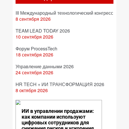
III Международный технологический конгресс
8 сентября 2026
TEAM LEAD TODAY 2026
10 сентября 2026
Форум ProcessTech
18 сентября 2026
Управление данными 2026
24 сентября 2026
HR TECH + ИИ ТРАНСФОРМАЦИЯ 2026
8 октября 2026
ИИ в управлении продажами:
как компании используют
цифровых сотрудников для
снижения рисков и ускорения