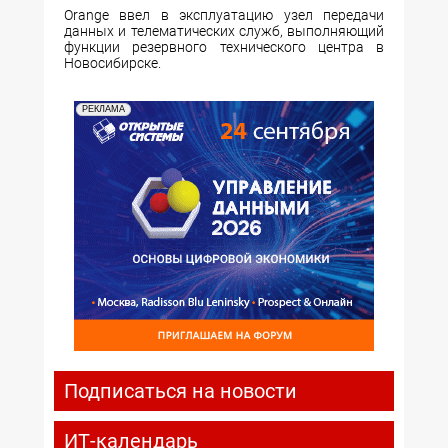
Orange ввел в эксплуатацию узел передачи
данных и телематических служб, выполняющий
функции резервного технического центра в
Новосибирске.
РЕКЛАМА
Подписаться на новости
ИТ-календарь