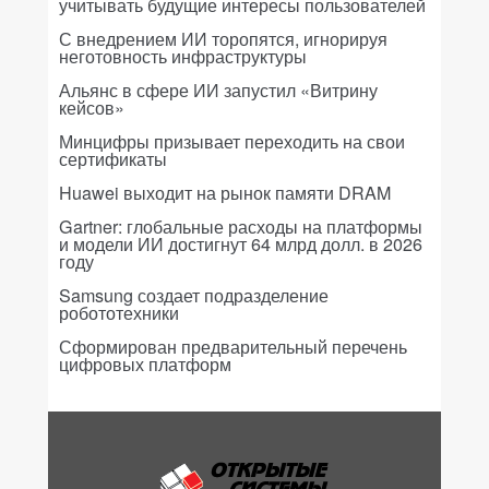
учитывать будущие интересы пользователей
С внедрением ИИ торопятся, игнорируя
неготовность инфраструктуры
Альянс в сфере ИИ запустил «Витрину
кейсов»
Минцифры призывает переходить на свои
сертификаты
Huawei выходит на рынок памяти DRAM
Gartner: глобальные расходы на платформы
и модели ИИ достигнут 64 млрд долл. в 2026
году
Samsung создает подразделение
робототехники
Сформирован предварительный перечень
цифровых платформ