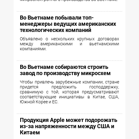
Во Вьетнаме побывали топ-
менеджеры ведущих американских
технологических компаний
Объявлено о нескольких крупных договорах
между американскими и вьетнамскими
компаниями.
Во Вьетнаме собираются строить
завод по производству микросхем
Чтобы привлечь зарубежные компании, стране
придется предложить господдержку,
сравнимую с той, которая предусматривают
соответствующие инициативы в Китае, США,
Южной Корее и ЕС.
Продукция Apple может подорожать
из-за напряженности между США и
Китаем