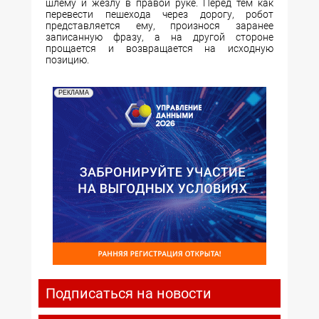
шлему и жезлу в правой руке. Перед тем как
перевести пешехода через дорогу, робот
представляется ему, произнося заранее
записанную фразу, а на другой стороне
прощается и возвращается на исходную
позицию.
РЕКЛАМА
Подписаться на новости