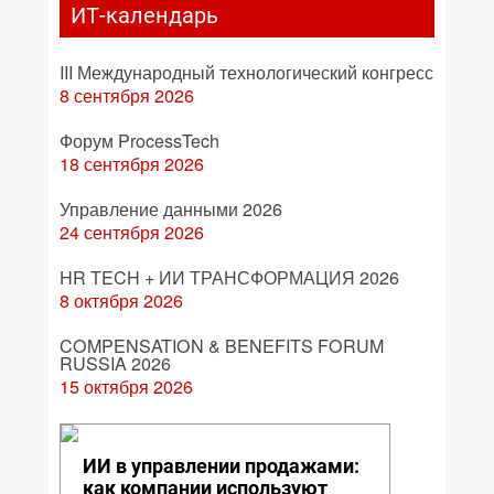
ИТ-календарь
III Международный технологический конгресс
8 сентября 2026
Форум ProcessTech
18 сентября 2026
Управление данными 2026
24 сентября 2026
HR TECH + ИИ ТРАНСФОРМАЦИЯ 2026
8 октября 2026
COMPENSATION & BENEFITS FORUM
RUSSIA 2026
15 октября 2026
ИИ в управлении продажами:
как компании используют