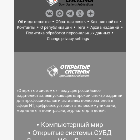
Об издательстве
Обратная связь
Как нас найти
Контакты
О републикации
Теги
Архив изданий
Политика обработки персональных данных
Change privacy settings
«Открытые системы» - ведущее российское
издательство, выпускающее широкий спектр изданий
для профессионалов и активных пользователей в
сфере ИТ, цифровых устройств, телекоммуникаций,
медицины и полиграфии, журналы для детей.
Компьютерный мир
Открытые системы.СУБД