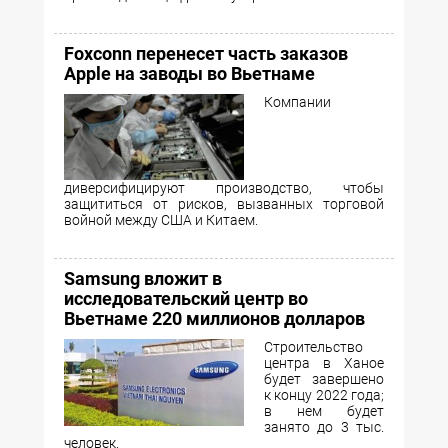
Foxconn перенесет часть заказов
Apple на заводы во Вьетнаме
Компании
диверсифицируют производство, чтобы
защититься от рисков, вызванных торговой
войной между США и Китаем.
Samsung вложит в
исследовательский центр во
Вьетнаме 220 миллионов долларов
Строительство
центра в Ханое
будет завершено
к концу 2022 года;
в нем будет
занято до 3 тыс.
человек.