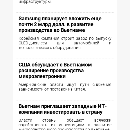
инфраструктуры.
Samsung планирует вложить еще
почти 2 млрд долл. в развитие
производства во Вьетнаме
Корейская компания строит завод по выпуску
OLED-дисплеев для автомобилей и
технологического оборудования.
США обсуждает с Вьетнамом
расширение производства
микроэлектроники
Американские власти ищут пути снижения
зависимости от поставок из Китая.
Вьетнам приглашает западные ИТ-
компании инвестировать в страну
Власти страны обещают всячески
содействовать их инвестициям в развитие
микроэлектронного производства во Вьетнаме.