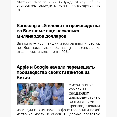
Американские санкции вынуждают крупнейших
заказчиков выводить свои производства из
КНР.
Samsung и LG вложат в производства
во Вьетнаме еще несколько
миллиардов долларов
Samsung — крупнейший иностранный инвестор
во Вьетнаме; доля Samsung в экспорте из
страны составляет почти 20%.
Apple и Google начали перемещать
производство своих гаджетов из
Китая
Американские
компании
расширяют
взаимодействие с
контрактными
производителями
из Индии и Вьетнама на фоне геополитической
нестабильности и сбоев в цепочке поставок,