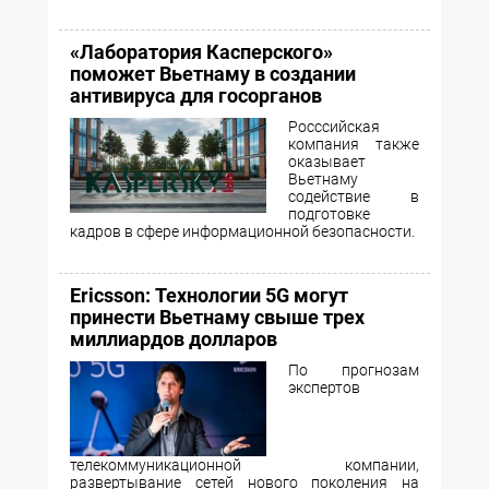
«Лаборатория Касперского»
поможет Вьетнаму в создании
антивируса для госорганов
Росссийская
компания также
оказывает
Вьетнаму
содействие в
подготовке
кадров в сфере информационной безопасности.
Ericsson: Технологии 5G могут
принести Вьетнаму свыше трех
миллиардов долларов
По прогнозам
экспертов
телекоммуникационной компании,
развертывание сетей нового поколения на