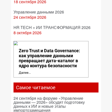
18 сентября 2026
Управление данными 2026
24 сентября 2026
HR TECH + ИИ ТРАНСФОРМАЦИЯ 2026
8 октября 2026
Zero Trust и Data Governance:
как управление данными
превращает дата-каталог в
ядро контура безопасности
Далее...
Самое читаемое
24 сентября на форуме «Управление
данными — 2026» обсудят подготовку
данных к ИИ и новые этапы
импортозамещения