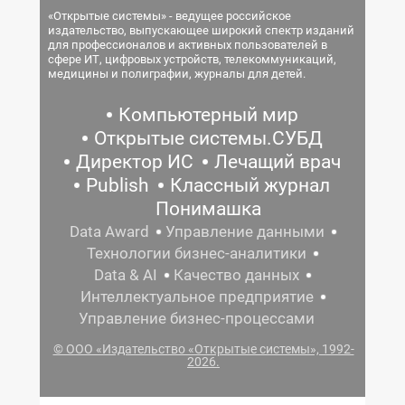
«Открытые системы» - ведущее российское
издательство, выпускающее широкий спектр изданий
для профессионалов и активных пользователей в
сфере ИТ, цифровых устройств, телекоммуникаций,
медицины и полиграфии, журналы для детей.
Компьютерный мир
Открытые системы.СУБД
Директор ИС
Лечащий врач
Publish
Классный журнал
Понимашка
Data Award
Управление данными
Технологии бизнес-аналитики
Data & AI
Качество данных
Интеллектуальное предприятие
Управление бизнес-процессами
© ООО «Издательство «Открытые системы», 1992-
2026.