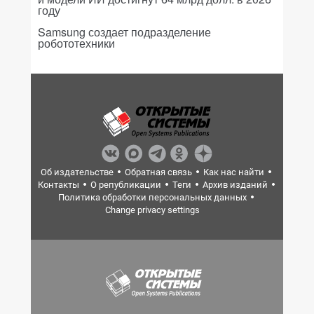
году
Samsung создает подразделение
робототехники
Об издательстве
Обратная связь
Как нас найти
Контакты
О републикации
Теги
Архив изданий
Политика обработки персональных данных
Change privacy settings