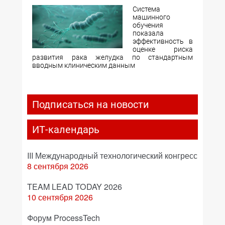
Система
машинного
обучения
показала
эффективность в
оценке риска
развития рака желудка по стандартным
вводным клиническим данным
Подписаться на новости
ИТ-календарь
III Международный технологический конгресс
8 сентября 2026
TEAM LEAD TODAY 2026
10 сентября 2026
Форум ProcessTech