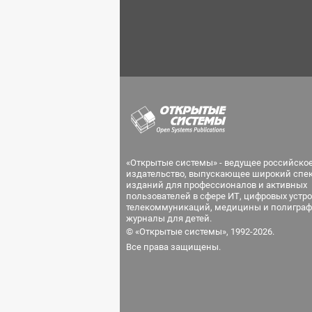
«Открытые системы» - ведущее российско
издательство, выпускающее широкий спе
изданий для профессионалов и активных
пользователей в сфере ИТ, цифровых устро
телекоммуникаций, медицины и полиграф
журналы для детей.
© «Открытые системы», 1992-2026.
Все права защищены.