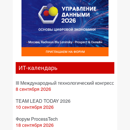
ИТ-календарь
III Международный технологический конгресс
8 сентября 2026
TEAM LEAD TODAY 2026
10 сентября 2026
Форум ProcessTech
18 сентября 2026