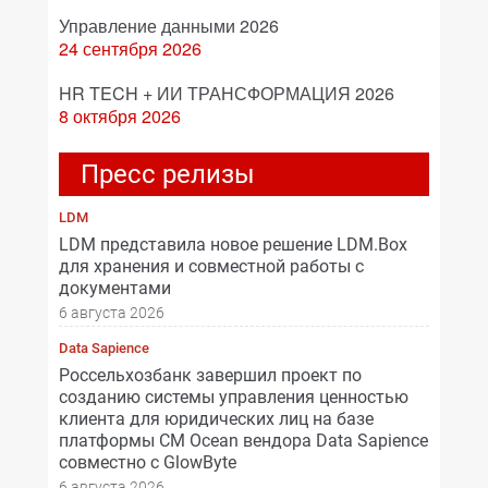
Управление данными 2026
24 сентября 2026
HR TECH + ИИ ТРАНСФОРМАЦИЯ 2026
8 октября 2026
Пресс релизы
LDM
LDM представила новое решение LDM.Box
для хранения и совместной работы с
документами
6 августа 2026
Data Sapience
Россельхозбанк завершил проект по
созданию системы управления ценностью
клиента для юридических лиц на базе
платформы CM Ocean вендора Data Sapience
совместно с GlowByte
6 августа 2026