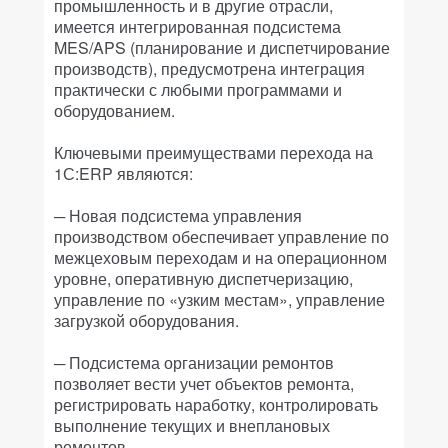
промышленность и в другие отрасли,
имеется интегрированная подсистема
MES/APS (планирование и диспетчирование
производств), предусмотрена интеграция
практически с любыми программами и
оборудованием.
Ключевыми преимуществами перехода на
1С:ERP являются:
─ Новая подсистема управления
производством обеспечивает управление по
межцеховым переходам и на операционном
уровне, оперативную диспетчеризацию,
управление по «узким местам», управление
загрузкой оборудования.
─ Подсистема организации ремонтов
позволяет вести учет объектов ремонта,
регистрировать наработку, контролировать
выполнение текущих и внеплановых
ремонтов.