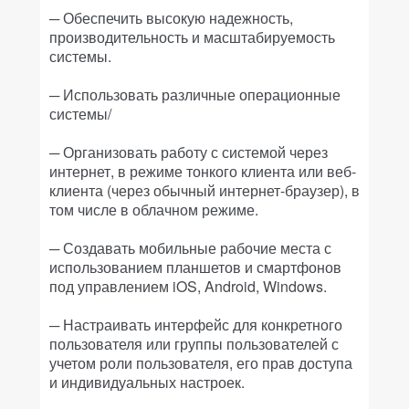
─ Обеспечить высокую надежность,
производительность и масштабируемость
системы.
─ Использовать различные операционные
системы/
─ Организовать работу с системой через
интернет, в режиме тонкого клиента или веб-
клиента (через обычный интернет-браузер), в
том числе в облачном режиме.
─ Создавать мобильные рабочие места с
использованием планшетов и смартфонов
под управлением iOS, Android, Windows.
─ Настраивать интерфейс для конкретного
пользователя или группы пользователей с
учетом роли пользователя, его прав доступа
и индивидуальных настроек.