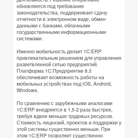
обновляется под требования
законодательства, поддерживает сдачу
отчетности в электронном виде, обмен
данными с банками, облачными
государственными информационными
системами.
Именно мобильность делает 1C:ERP
привлекательным решением для управления
разветвленной сетью предприятий.
Платформа 1C:Предприятие 8.3
обеспечивает возможность работы на
мобильных устройствах под iOS, Android,
Windows.
По сравнению с зарубежными аналогами
1C:ERP внедряется в 1,5-2 раза быстрее,
требуя вдвое меньше трудовых ресурсов.
Стоимость лицензий, проектов и поддержки у
этой системы существенно меньше. При
этом 1C:ERP позволяет существенно