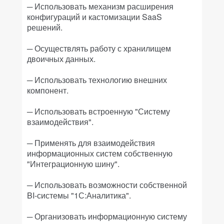
─ Использовать механизм расширения
конфигураций и кастомизации SaaS
решений.
─ Осуществлять работу с хранилищем
двоичных данных.
─ Использовать технологию внешних
компонент.
─ Использовать встроенную "Систему
взаимодействия".
─ Применять для взаимодействия
информационных систем собственную
"Интеграционную шину".
─ Использовать возможности собственной
BI-системы "1С:Аналитика".
─ Организовать информационную систему