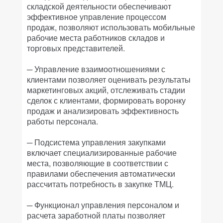
складской деятельности обеспечивают
эффективное управление процессом
продаж, позволяют использовать мобильные
рабочие места работников складов и
торговых представителей.
─ Управление взаимоотношениями с
клиентами позволяет оценивать результаты
маркетинговых акций, отслеживать стадии
сделок с клиентами, формировать воронку
продаж и анализировать эффективность
работы персонала.
─ Подсистема управления закупками
включает специализированные рабочие
места, позволяющие в соответствии с
правилами обеспечения автоматически
рассчитать потребность в закупке ТМЦ.
─ Функционал управления персоналом и
расчета заработной платы позволяет