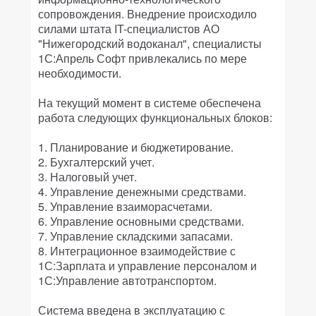
сопровождения. Внедрение происходило
силами штата IT-специалистов АО
"Нижегородский водоканал", специалисты
1С:Апрель Софт привлекались по мере
необходимости.
На текущий момент в системе обеспечена
работа следующих функциональных блоков:
1. Планирование и бюджетирование.
2. Бухгалтерский учет.
3. Налоговый учет.
4. Управление денежными средствами.
5. Управление взаиморасчетами.
6. Управление основными средствами.
7. Управление складскими запасами.
8. Интеграционное взаимодействие с
1С:Зарплата и управление персоналом и
1С:Управление автотранспортом.
Система введена в эксплуатацию с