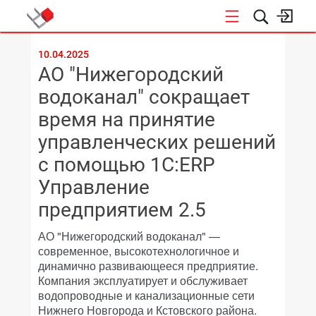
КОНФЕРЕНЦИИ
10.04.2025
АО "Нижегородский
водоканал" сокращает
время на принятие
управленческих решений
с помощью 1C:ERP
Управление
предприятием 2.5
АО "Нижегородский водоканал" —
современное, высокотехнологичное и
динамично развивающееся предприятие.
Компания эксплуатирует и обслуживает
водопроводные и канализационные сети
Нижнего Новгорода и Кстовского района.