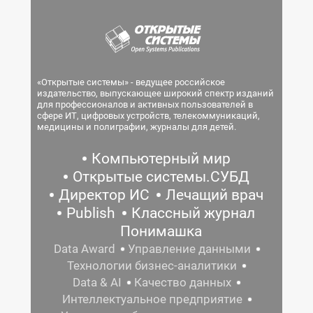
«Открытые системы» - ведущее российское
издательство, выпускающее широкий спектр изданий
для профессионалов и активных пользователей в
сфере ИТ, цифровых устройств, телекоммуникаций,
медицины и полиграфии, журналы для детей.
Компьютерный мир
Открытые системы.СУБД
Директор ИС
Лечащий врач
Publish
Классный журнал
Понимашка
Data Award
Управление данными
Технологии бизнес-аналитики
Data & AI
Качество данных
Интеллектуальное предприятие