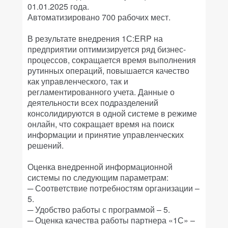
01.01.2025 года.
Автоматизировано 700 рабочих мест.
В результате внедрения 1С:ERP на
предприятии оптимизируется ряд бизнес-
процессов, сокращается время выполнения
рутинных операций, повышается качество
как управленческого, так и
регламентированного учета. Данные о
деятельности всех подразделений
консолидируются в одной системе в режиме
онлайн, что сокращает время на поиск
информации и принятие управленческих
решений.
Оценка внедренной информационной
системы по следующим параметрам:
─ Соответствие потребностям организации –
5.
─ Удобство работы с программой – 5.
─ Оценка качества работы партнера «1С» –