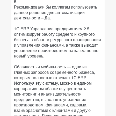
5.
Рекомендовали бы коллегам использовать
данное решение для автоматизации
деятельности – Да.
1С:ERP Управление предприятием 2.5
оптимизирует работу среднего и крупного
бизнеса в области ресурсного планирования
и управления финансами, а также выводит
управление производством на качественно
новый уровень.
Облачность и мобильность — одни из
главных запросов современного бизнеса,
которым полностью отвечает 1C:ERP.
Используя эту систему, можно в едином
корпоративном облаке осуществлять
мониторинг и анализ деятельности
предприятия, выполнять управление
производством, финансами, кадрами,
взаиморасчетами с клиентами и другую
деятельность. Решение оперативно