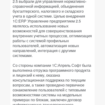
2.5 выбрали для управления нормативно-
справочной информацией, объединения
бухгалтерского, налогового и складского
учета в одной системе. Целью внедрения
1C:ERP Управление предприятием 2.5
являлось использование новых
возможностей для совершенствования
внутренних учетных процессов, оптимизация
работы с системой профильных
пользователей, автоматизация новых
направлений, интеграция с другими
системами.
Со стороны компании 1С:Апрель Софт была
выполнена отгрузка программного продукта
и лицензий к нему, оказана
консультационная поддержка по текущим
вопросам, а также проведено первичное
ознакомление пользователей с типовыми
возможностями системы на модельных
примерах по блокам, заключен договор
информационно-технологического