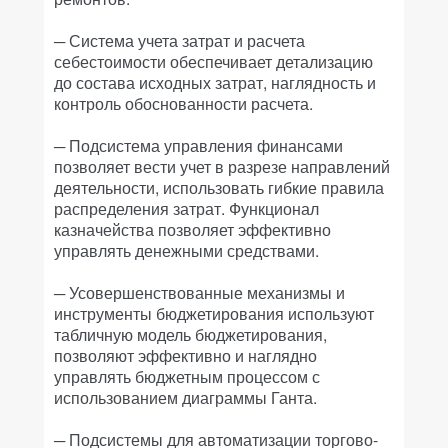
─ Система учета затрат и расчета
себестоимости обеспечивает детализацию
до состава исходных затрат, наглядность и
контроль обоснованности расчета.
─ Подсистема управления финансами
позволяет вести учет в разрезе направлений
деятельности, использовать гибкие правила
распределения затрат. Функционал
казначейства позволяет эффективно
управлять денежными средствами.
─ Усовершенствованные механизмы и
инструменты бюджетирования используют
табличную модель бюджетирования,
позволяют эффективно и наглядно
управлять бюджетным процессом с
использованием диаграммы Ганта.
─ Подсистемы для автоматизации торгово-