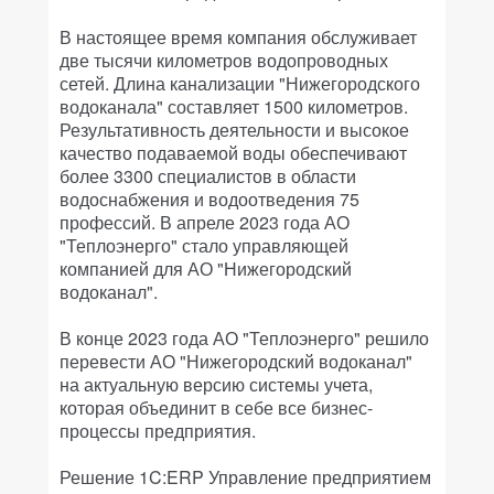
В настоящее время компания обслуживает
две тысячи километров водопроводных
сетей. Длина канализации "Нижегородского
водоканала" составляет 1500 километров.
Результативность деятельности и высокое
качество подаваемой воды обеспечивают
более 3300 специалистов в области
водоснабжения и водоотведения 75
профессий. В апреле 2023 года АО
"Теплоэнерго" стало управляющей
компанией для АО "Нижегородский
водоканал".
В конце 2023 года АО "Теплоэнерго" решило
перевести АО "Нижегородский водоканал"
на актуальную версию системы учета,
которая объединит в себе все бизнес-
процессы предприятия.
Решение 1C:ERP Управление предприятием