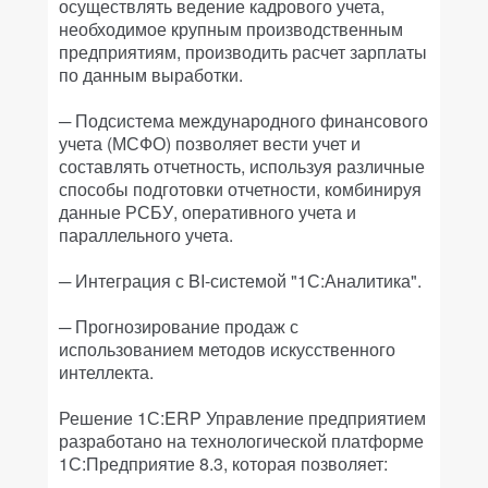
осуществлять ведение кадрового учета,
необходимое крупным производственным
предприятиям, производить расчет зарплаты
по данным выработки.
─ Подсистема международного финансового
учета (МСФО) позволяет вести учет и
составлять отчетность, используя различные
способы подготовки отчетности, комбинируя
данные РСБУ, оперативного учета и
параллельного учета.
─ Интеграция с BI-системой "1С:Аналитика".
─ Прогнозирование продаж с
использованием методов искусственного
интеллекта.
Решение 1С:ERP Управление предприятием
разработано на технологической платформе
1С:Предприятие 8.3, которая позволяет: