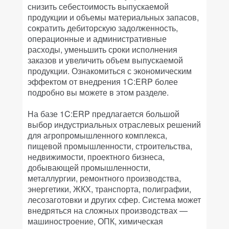
снизить себестоимость выпускаемой
продукции и объемы материальных запасов,
сократить дебиторскую задолженность,
операционные и административные
расходы, уменьшить сроки исполнения
заказов и увеличить объем выпускаемой
продукции. Ознакомиться с экономическим
эффектом от внедрения 1C:ERP более
подробно вы можете в этом разделе.
На базе 1C:ERP предлагается большой
выбор индустриальных отраслевых решений
для агропромышленного комплекса,
пищевой промышленности, строительства,
недвижимости, проектного бизнеса,
добывающей промышленности,
металлургии, ремонтного производства,
энергетики, ЖКХ, транспорта, полиграфии,
лесозаготовки и других сфер. Система может
внедряться на сложных производствах —
машиностроение, ОПК, химическая