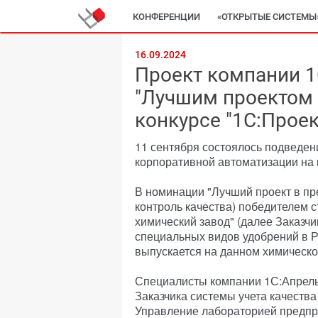
КОНФЕРЕНЦИИ
«ОТКРЫТЫЕ СИСТЕМЫ
16.09.2024
Проект компании 1
"Лучшим проектом 
конкурсе "1С:Проек
11 сентября состоялось подведен
корпоративной автоматизации на 
В номинации "Лучший проект в пр
контроль качества) победителем 
химический завод" (далее Заказчи
специальных видов удобрений в Р
выпускается на данном химическо
Специалисты компании 1С:Апрель
Заказчика системы учета качеств
Управление лабораторией предпр