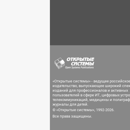
«Открытые системы» - ведущее российско
издательство, выпускающее широкий спе
изданий для профессионалов и активных
пользователей в сфере ИТ, цифровых устро
телекоммуникаций, медицины и полиграф
журналы для детей.
© «Открытые системы», 1992-2026.
Все права защищены.