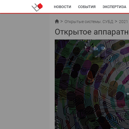
НОВОСТИ
СОБЫТИЯ
ЭКСПЕРТИЗА
Открытые системы. СУБД
2021
Открытое аппаратн