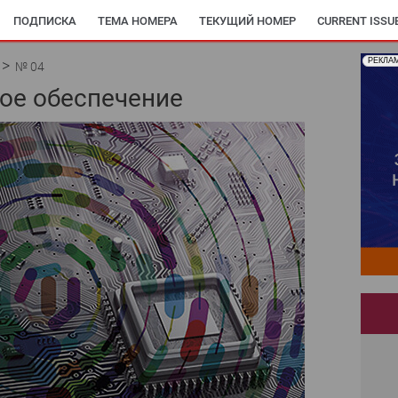
ПОДПИСКА
ТЕМА НОМЕРА
ТЕКУЩИЙ НОМЕР
CURRENT ISSU
РЕКЛА
№ 04
ое обеспечение