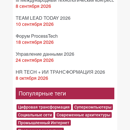
8 сентября 2026
TEAM LEAD TODAY 2026
10 сентября 2026
Форум ProcessTech
18 сентября 2026
Управление данными 2026
24 сентября 2026
HR TECH + ИИ ТРАНСФОРМАЦИЯ 2026
8 октября 2026
Популярные теги
Цифровая трансформация
Суперкомпьютеры
Социальные сети
Современные архитектуры
Промышленный Интернет