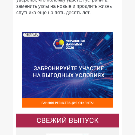
заменить узлы на новые и продлить жизнь
спутника еще на пять-десять лет.
РЕКЛАМА
СВЕЖИЙ ВЫПУСК