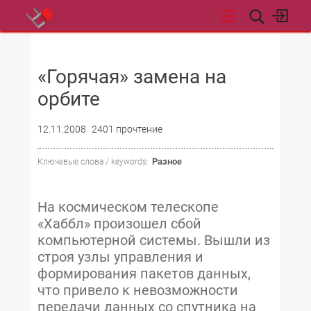
НОВОСТИ
«Горячая» замена на
орбите
12.11.2008
2401 прочтение
Разное
Ключевые слова / keywords:
На космическом телескопе
«Хаббл» произошел сбой
компьютерной системы. Вышли из
строя узлы управления и
формирования пакетов данных,
что привело к невозможности
передачи данных со спутника на