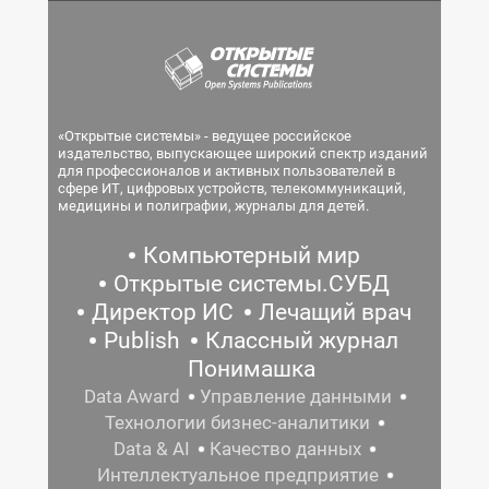
«Открытые системы» - ведущее российское
издательство, выпускающее широкий спектр изданий
для профессионалов и активных пользователей в
сфере ИТ, цифровых устройств, телекоммуникаций,
медицины и полиграфии, журналы для детей.
Компьютерный мир
Открытые системы.СУБД
Директор ИС
Лечащий врач
Publish
Классный журнал
Понимашка
Data Award
Управление данными
Технологии бизнес-аналитики
Data & AI
Качество данных
Интеллектуальное предприятие