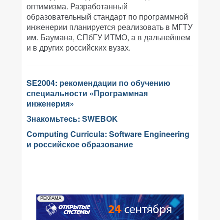
оптимизма. Разработанный
образовательный стандарт по программной
инженерии планируется реализовать в МГТУ
им. Баумана, СПбГУ ИТМО, а в дальнейшем
и в других российских вузах.
SE2004: рекомендации по обучению
специальности «Программная
инженерия»
Знакомьтесь: SWEBOK
Computing Curricula: Software Engineering
и российское образование
РЕКЛАМА