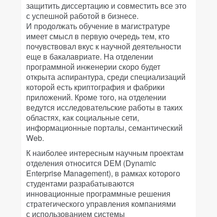
защитить диссертацию и совместить все это
с успешной работой в бизнесе.
И продолжать обучение в магистратуре
имеет смысл в первую очередь тем, кто
почувствовал вкус к научной деятельности
еще в бакалавриате. На отделении
программной инженерии скоро будет
открыта аспирантура, среди специализаций
которой есть криптография и фабрики
приложений. Кроме того, на отделении
ведутся исследовательские работы в таких
областях, как социальные сети,
информационные порталы, семантический
Web.
К наиболее интересным научным проектам
отделения относится DEM (Dynamic
Enterprise Management), в рамках которого
студентами разрабатываются
инновационные программные решения
стратегического управления компаниями
с использованием системы