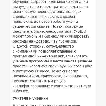
обучения разработчиков многие компании
вынуждены не только тратить средства на
фактическую переподготовку молодых
специалистов, но и искать способы
привлекать их к своей работе уже на
студенческой скамье. Новая программа
факультета бизнес-информатики ГУ-ВШЭ
может помочь ИТ-бизнесу минимизировать
расходы на «доводку» выпускников.
С другой стороны, сотрудничество
с компаниями позволяет отделению
программной инженерии актуализировать
учебные программы и вести инновационные
проекты, используя свой научный потенциал
в интересах бизнеса. Такая синергия
научных и коммерческих задач, возможно,
позволит сократить миграцию
квалифицированных специалистов из науки
в бизнес.
Учителя и ученики
Благие намерения вузов по созданию