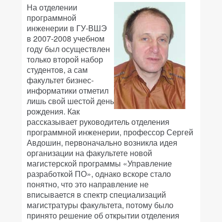
На отделении
программной
инженерии в ГУ-ВШЭ
в 2007-2008 учебном
году был осуществлен
только второй набор
студентов, а сам
факультет бизнес-
информатики отметил
лишь свой шестой день
рождения. Как
рассказывает руководитель отделения
программной инженерии, профессор Сергей
Авдошин, первоначально возникла идея
организации на факультете новой
магистерской программы «Управление
разработкой ПО», однако вскоре стало
понятно, что это направление не
вписывается в спектр специализаций
магистратуры факультета, потому было
принято решение об открытии отделения