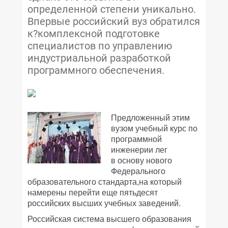
определенной степени уникально.
Впервые российский вуз обратился
к?комплексной подготовке
специалистов по управлению
индустриальной разработкой
программного обеспечения.
Предложенный этим
вузом учебный курс по
программной
инженерии лег
в основу нового
Федерального
образовательного стандарта,на который
намерены перейти еще пятьдесят
российских высших учебных заведений.
Российская система высшего образования