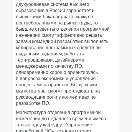
двухуровневая система высшего
образования в России заработает и
выпускники бакалавриата окажутся
востребованными на рынке труда, то
бывшие студенты отделения программной
инженерии смогут эффективно решать
задачи командной разработки: выполнять
кодирование программных средств по
выданным заданиям, работать
тестировщиками, дизайнерами,
менеджерами по качеству ПО,
одновременно хорошо ориентируясь
в вопросах экономики и управления
процессами разработки. Выпускники
магистратуры смогут претендовать на
руководящие роли в коллективах по
разработке ПО.
Магистратура отделения программной
инженерии до недавнего времени имела
только одну кафедру «Управление
разработкой ПО», которая готовит