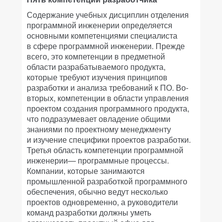
Содержание учебных дисциплин отделения
программной инженерии определяется
основными компетенциями специалиста
в сфере программной инженерии. Прежде
всего, это компетенции в предметной
области разрабатываемого продукта,
которые требуют изучения принципов
разработки и анализа требований к ПО. Во-
вторых, компетенции в области управления
проектом создания программного продукта,
что подразумевает овладение общими
знаниями по проектному менеджменту
и изучение специфики проектов разработки.
Третья область компетенции программной
инженерии— программные процессы.
Компании, которые занимаются
промышленной разработкой программного
обеспечения, обычно ведут несколько
проектов одновременно, а руководители
команд разработки должны уметь