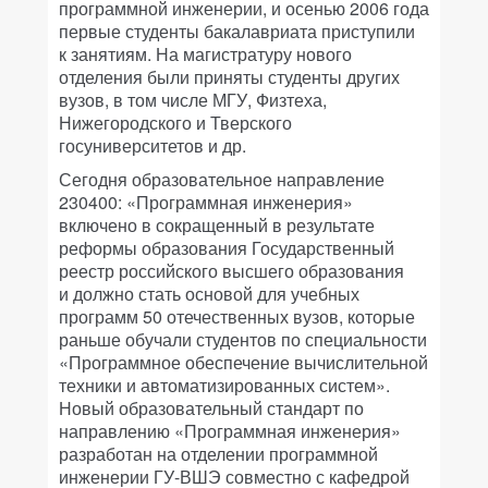
программной инженерии, и осенью 2006 года
первые студенты бакалавриата приступили
к занятиям. На магистратуру нового
отделения были приняты студенты других
вузов, в том числе МГУ, Физтеха,
Нижегородского и Тверского
госуниверситетов и др.
Сегодня образовательное направление
230400: «Программная инженерия»
включено в сокращенный в результате
реформы образования Государственный
реестр российского высшего образования
и должно стать основой для учебных
программ 50 отечественных вузов, которые
раньше обучали студентов по специальности
«Программное обеспечение вычислительной
техники и автоматизированных систем».
Новый образовательный стандарт по
направлению «Программная инженерия»
разработан на отделении программной
инженерии ГУ-ВШЭ совместно с кафедрой