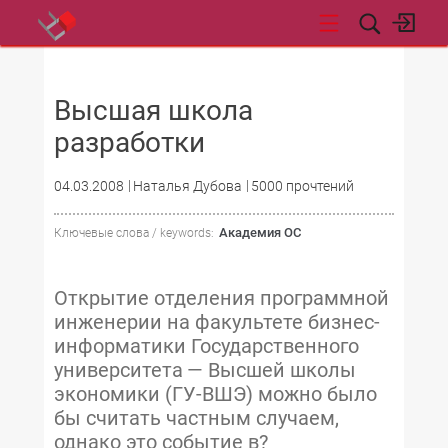
НОВОСТИ
Высшая школа
разработки
04.03.2008
Наталья Дубова
5000 прочтений
Академия ОС
Ключевые слова / keywords:
Открытие отделения программной
инженерии на факультете бизнес-
информатики Государственного
университета — Высшей школы
экономики (ГУ-ВШЭ) можно было
бы считать частным случаем,
однако это событие в?