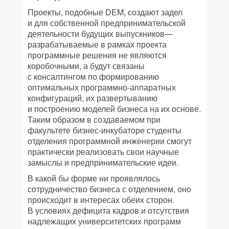
Проекты, подобные DEM, создают задел
и для собственной предпринимательской
деятельности будущих выпускников—
разрабатываемые в рамках проекта
программные решения не являются
коробочными, а будут связаны
с консалтингом по формированию
оптимальных программно-аппаратных
конфигураций, их развертыванию
и построению моделей бизнеса на их основе.
Таким образом в создаваемом при
факультете бизнес-инкубаторе студенты
отделения программной инженерии смогут
практически реализовать свои научные
замыслы и предпринимательские идеи.
В какой бы форме ни проявлялось
сотрудничество бизнеса с отделением, оно
происходит в интересах обеих сторон.
В условиях дефицита кадров и отсутствия
надлежащих университетских программ