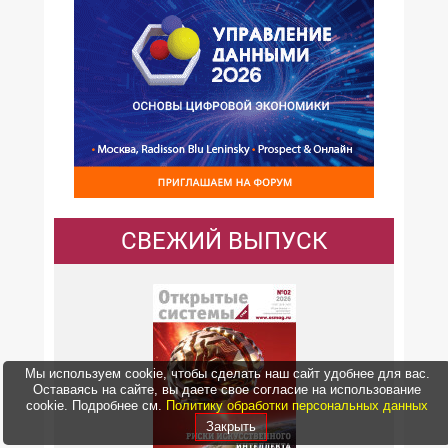
СВЕЖИЙ ВЫПУСК
Мы используем cookie, чтобы сделать наш сайт удобнее для вас.
Оставаясь на сайте, вы даете свое согласие на использование
cookie. Подробнее см.
Политику обработки персональных данных
Закрыть