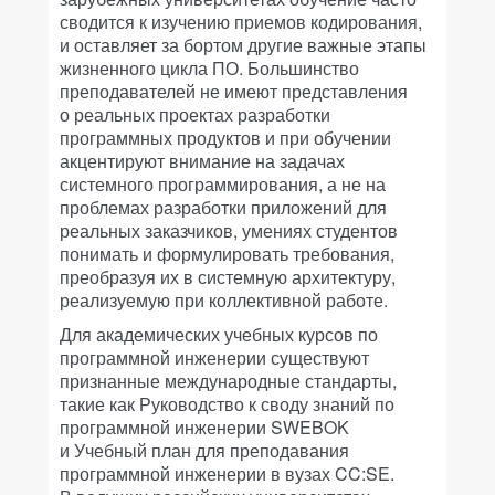
сводится к изучению приемов кодирования,
и оставляет за бортом другие важные этапы
жизненного цикла ПО. Большинство
преподавателей не имеют представления
о реальных проектах разработки
программных продуктов и при обучении
акцентируют внимание на задачах
системного программирования, а не на
проблемах разработки приложений для
реальных заказчиков, умениях студентов
понимать и формулировать требования,
преобразуя их в системную архитектуру,
реализуемую при коллективной работе.
Для академических учебных курсов по
программной инженерии существуют
признанные международные стандарты,
такие как Руководство к своду знаний по
программной инженерии SWEBOK
и Учебный план для преподавания
программной инженерии в вузах CC:SE.