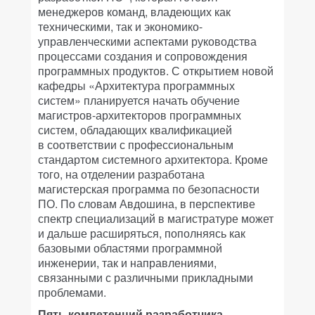
менеджеров команд, владеющих как
техническими, так и экономико-
управленческими аспектами руководства
процессами создания и сопровождения
программных продуктов. С открытием новой
кафедры «Архитектура программных
систем» планируется начать обучение
магистров-архитекторов программных
систем, обладающих квалификацией
в соответствии с профессиональным
стандартом системного архитектора. Кроме
того, на отделении разработана
магистерская программа по безопасности
ПО. По словам Авдошина, в перспективе
спектр специализаций в магистратуре может
и дальше расширяться, пополняясь как
базовыми областями программной
инженерии, так и направлениями,
связанными с различными прикладными
проблемами.
Пять компетенций разработчика