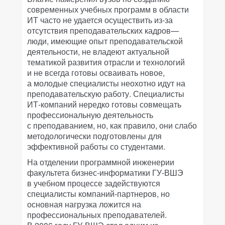
современных учебных программ в области
ИТ часто не удается осуществить из-за
отсутствия преподавательских кадров—
люди, имеющие опыт преподавательской
деятельности, не владеют актуальной
тематикой развития отрасли и технологий
и не всегда готовы осваивать новое,
а молодые специалисты неохотно идут на
преподавательскую работу. Специалисты
ИТ-компаний нередко готовы совмещать
профессиональную деятельность
с преподаванием, но, как правило, они слабо
методологически подготовлены для
эффективной работы со студентами.
На отделении программной инженерии
факультета бизнес-информатики ГУ-ВШЭ
в учебном процессе задействуются
специалисты компаний-партнеров, но
основная нагрузка ложится на
профессиональных преподавателей.