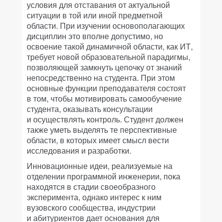
условия для отставания от актуальной
ситуации в той или иной предметной
области. При изучении основополагающих
дисциплин это вполне допустимо, но
освоение такой динамичной области, как ИТ,
требует новой образовательной парадигмы,
позволяющей замкнуть цепочку от знаний
непосредственно на студента. При этом
основные функции преподавателя состоят
в том, чтобы мотивировать самообучение
студента, оказывать консультации
и осуществлять контроль. Студент должен
также уметь выделять те перспективные
области, в которых имеет смысл вести
исследования и разработки.
Инновационные идеи, реализуемые на
отделении программной инженерии, пока
находятся в стадии своеобразного
эксперимента, однако интерес к ним
вузовского сообщества, индустрии
и абитуриентов дает основания для