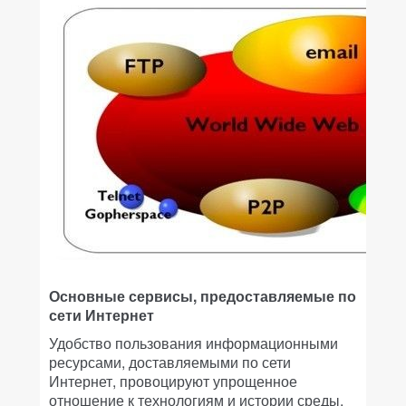
Основные сервисы, предоставляемые по
сети Интернет
Удобство пользования информационными
ресурсами, доставляемыми по сети
Интернет, провоцируют упрощенное
отношение к технологиям и истории среды,