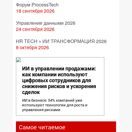
Форум ProcessTech
18 сентября 2026
Управление данными 2026
24 сентября 2026
HR TECH + ИИ ТРАНСФОРМАЦИЯ 2026
8 октября 2026
ИИ в управлении продажами:
как компании используют
цифровых сотрудников для
снижения рисков и ускорения
сделок
ИИ в бизнесе: 54% компаний уже
используют технологии для роста и
управления рисками
Самое читаемое