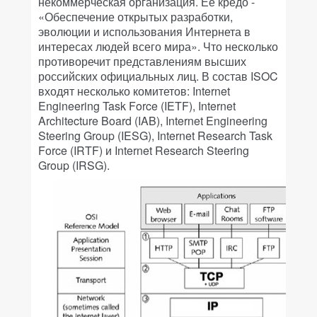
некоммерческая организация. Ее кредо -
«Обеспечение открытых разработки,
эволюции и использования Интернета в
интересах людей всего мира». Что несколько
противоречит представлениям высших
российских официальных лиц. В состав ISOC
входят несколько комитетов: Internet
Engineering Task Force (IETF), Internet
Architecture Board (IAB), Internet Engineering
Steering Group (IESG), Internet Research Task
Force (IRTF) и Internet Research Steering
Group (IRSG).