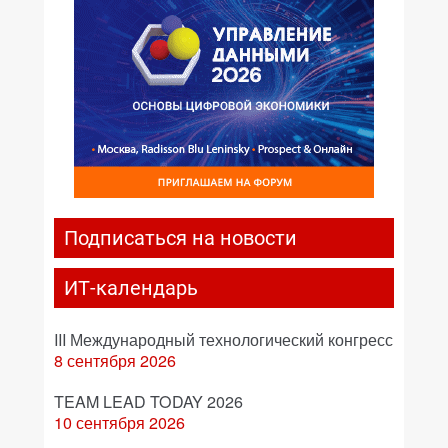
Подписаться на новости
ИТ-календарь
III Международный технологический конгресс
8 сентября 2026
TEAM LEAD TODAY 2026
10 сентября 2026