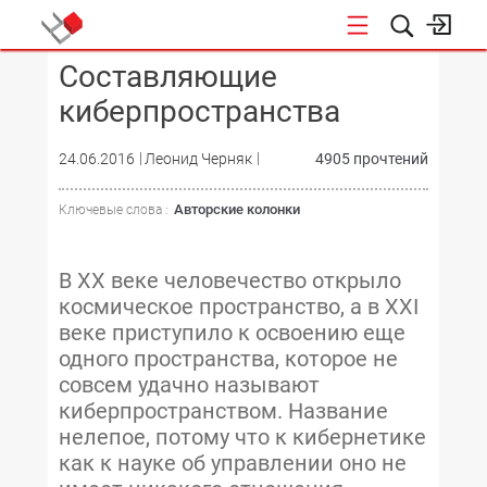
Составляющие
КОНФЕРЕНЦИИ
киберпространства
24.06.2016
Леонид Черняк
4905 прочтений
Авторские колонки
Ключевые слова :
В XX веке человечество открыло
космическое пространство, а в XXI
веке приступило к освоению еще
одного пространства, которое не
совсем удачно называют
киберпространством. Название
нелепое, потому что к кибернетике
как к науке об управлении оно не