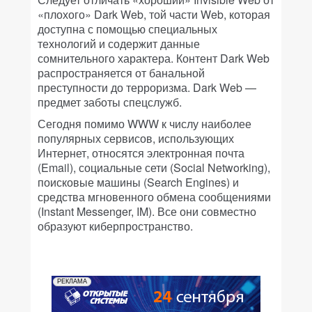
«плохого» Dark Web, той части Web, которая
доступна с помощью специальных
технологий и содержит данные
сомнительного характера. Контент Dark Web
распространяется от банальной
преступности до терроризма. Dark Web —
предмет заботы спецслужб.
Сегодня помимо WWW к числу наиболее
популярных сервисов, использующих
Интернет, относятся электронная почта
(Email), социальные сети (Social Networking),
поисковые машины (Search Engines) и
средства мгновенного обмена сообщениями
(Instant Messenger, IM). Все они совместно
образуют киберпространство.
РЕКЛАМА