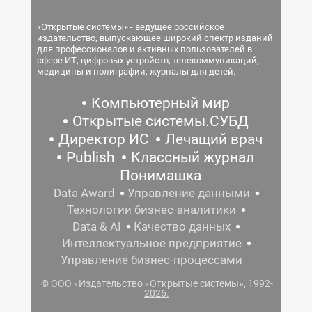
«Открытые системы» - ведущее российское
издательство, выпускающее широкий спектр изданий
для профессионалов и активных пользователей в
сфере ИТ, цифровых устройств, телекоммуникаций,
медицины и полиграфии, журналы для детей.
Компьютерный мир
Открытые системы.СУБД
Директор ИС
Лечащий врач
Publish
Классный журнал
Понимашка
Data Award
Управление данными
Технологии бизнес-аналитики
Data & AI
Качество данных
Интеллектуальное предприятие
Управление бизнес-процессами
© ООО «Издательство «Открытые системы», 1992-
2026.