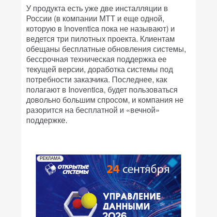
У продукта есть уже две инсталляции в
России (в компании МТТ и еще одной,
которую в Inoventica пока не называют) и
ведется три пилотных проекта. Клиентам
обещаны бесплатные обновления системы,
бессрочная техническая поддержка ее
текущей версии, доработка системы под
потребности заказчика. Последнее, как
полагают в Inoventica, будет пользоваться
довольно большим спросом, и компания не
разорится на бесплатной и «вечной»
поддержке.
РЕКЛАМА