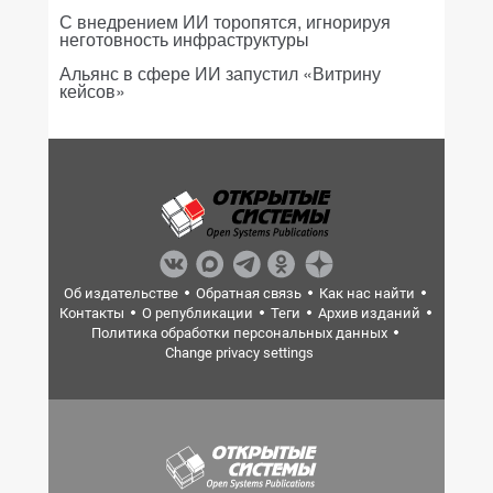
С внедрением ИИ торопятся, игнорируя
неготовность инфраструктуры
Альянс в сфере ИИ запустил «Витрину
кейсов»
Об издательстве
Обратная связь
Как нас найти
Контакты
О републикации
Теги
Архив изданий
Политика обработки персональных данных
Change privacy settings