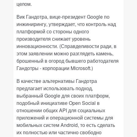
целом.
Вик Гандотра, вице-президент Google по
инжинирингу, утверждает, что контроль над
платформой со стороны одного
производителя снижает уровень
инновационности. (Справделивости ради, в
этом заявлении можно разглядеть камень,
брошенный в огород бывшего работодателя
Гандотры - корпорации Microsoft.)
В качестве альтернативы Гандотра
предлагает использовать подход,
выбранный Google для своих платформ,
подобный инициативе Open Social в
отношении общих API для социальных
приложений и операционной системы для
мобильных систем Android, то есть сделать
их полностью или частично свободно