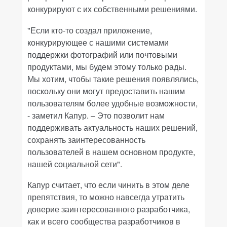
конкурируют с их собственными решениями.
"Если кто-то создал приложение,
конкурирующее с нашими системами
поддержки фотографий или почтовыми
продуктами, мы будем этому только рады.
Мы хотим, чтобы такие решения появлялись,
поскольку они могут предоставить нашим
пользователям более удобные возможности,
- заметил Капур. – Это позволит нам
поддерживать актуальность наших решений,
сохранять заинтересованность
пользователей в нашем основном продукте,
нашей социальной сети".
Капур считает, что если чинить в этом деле
препятствия, то можно навсегда утратить
доверие заинтересованного разработчика,
как и всего сообщества разработчиков в