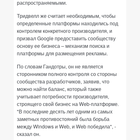
распространяемыми.
Тридвелл же считает необходимым, чтобы
определенные платформы находились под
контролем конкретного производителя, и
призвал Google предоставить сообществу
основу ее бизнеса – механизм поиска и
платформы для размещения рекламы.
По словам Гандотры, он не является
сторонником полного контроля со стороны
сообщества разработчиков, заявив, что
можно найти баланс, который также
учитывает потребности производителя,
строящего свой бизнес на Web-платформе.
"В последние десять лет одним из самых
заметных противостояний была борьба
между Windows и Web, и Web победила", -
сказал он.