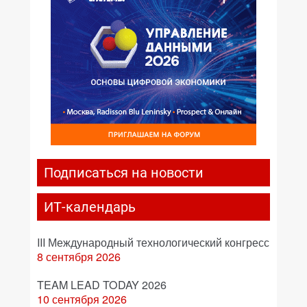
Подписаться на новости
ИТ-календарь
III Международный технологический конгресс
8 сентября 2026
TEAM LEAD TODAY 2026
10 сентября 2026