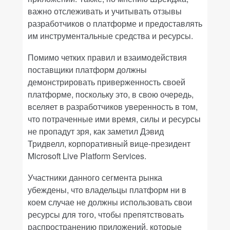
важно отслеживать и учитывать отзывы
разработчиков о платформе и предоставлять
им инструментальные средства и ресурсы.
Помимо четких правил и взаимодействия
поставщики платформ должны
демонстрировать приверженность своей
платформе, поскольку это, в свою очередь,
вселяет в разработчиков уверенность в том,
что потраченные ими время, силы и ресурсы
не пропадут зря, как заметил Дэвид
Тридвелл, корпоративный вице-президент
Microsoft Live Platform Services.
Участники данного сегмента рынка
убеждены, что владельцы платформ ни в
коем случае не должны использовать свои
ресурсы для того, чтобы препятствовать
распространению приложений, которые