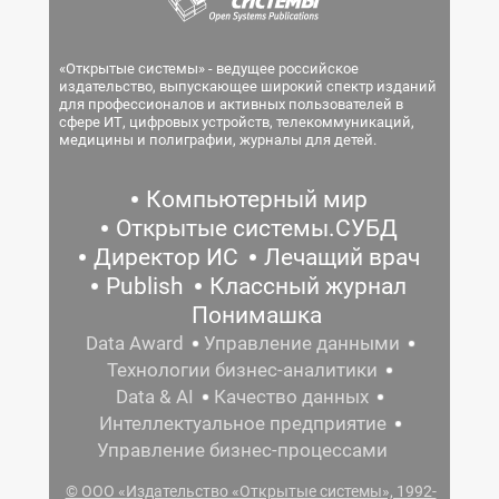
«Открытые системы» - ведущее российское
издательство, выпускающее широкий спектр изданий
для профессионалов и активных пользователей в
сфере ИТ, цифровых устройств, телекоммуникаций,
медицины и полиграфии, журналы для детей.
Компьютерный мир
Открытые системы.СУБД
Директор ИС
Лечащий врач
Publish
Классный журнал
Понимашка
Data Award
Управление данными
Технологии бизнес-аналитики
Data & AI
Качество данных
Интеллектуальное предприятие
Управление бизнес-процессами
© ООО «Издательство «Открытые системы», 1992-