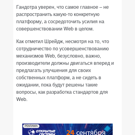
Гандотра уверен, что самое главное – не
распространить какую-то конкретную
платформу, а сосредоточить усилия на
совершенствовании Web в целом.
Как отметил Шрейдж, несмотря на то, что
сотрудничество по усовершенствованию
механизмов Web, безусловно, важно,
производители должны двигаться вперед и
предлагать улучшения для своих
собственных платформ, а не сидеть в
ожидании, пока будут решены такие
вопросы, как разработка стандартов для
Web.
РЕКЛАМА