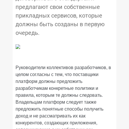
предлагают свои собственные
прикладных сервисов, которые
должны быть созданы в первую
очередь.
Руководители коллективов разработчиков, в
целом согласны с тем, что поставщики
платформ должны предложить
разработчикам конкретные политики и
правила, которым те должны следовать.
Владельцам платформ следует также
предложить понятные способы получить
доход и не рассматривать их как
конкурентов, создающих приложения,