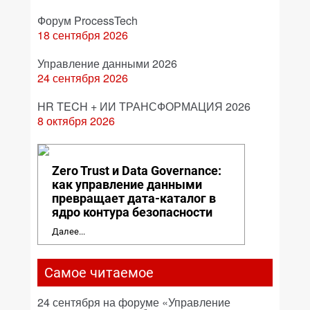
Форум ProcessTech
18 сентября 2026
Управление данными 2026
24 сентября 2026
HR TECH + ИИ ТРАНСФОРМАЦИЯ 2026
8 октября 2026
Zero Trust и Data Governance:
как управление данными
превращает дата-каталог в
ядро контура безопасности
Далее...
Самое читаемое
24 сентября на форуме «Управление