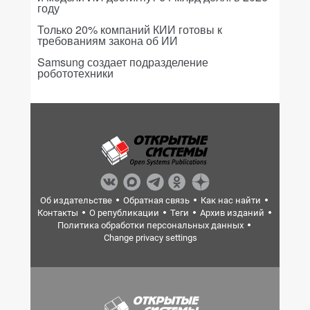
году
Только 20% компаний КИИ готовы к
требованиям закона об ИИ
Samsung создает подразделение
робототехники
Об издательстве
Обратная связь
Как нас найти
Контакты
О републикации
Теги
Архив изданий
Политика обработки персональных данных
Change privacy settings