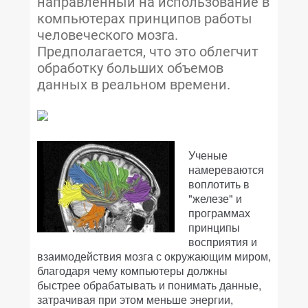
направленный на использование в
компьютерах принципов работы
человеческого мозга.
Предполагается, что это облегчит
обработку больших объемов
данных в реальном времени.
Ученые
намереваются
воплотить в
"железе" и
программах
принципы
восприятия и
взаимодействия мозга с окружающим миром,
благодаря чему компьютеры должны
быстрее обрабатывать и понимать данные,
затрачивая при этом меньше энергии,