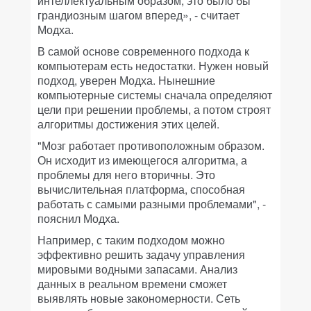
интеллектуальным образом, это было бы
грандиозным шагом вперед», - считает
Модха.
В самой основе современного подхода к
компьютерам есть недостатки. Нужен новый
подход, уверен Модха. Нынешние
компьютерные системы сначала определяют
цели при решении проблемы, а потом строят
алгоритмы достижения этих целей.
"Мозг работает противоположным образом.
Он исходит из имеющегося алгоритма, а
проблемы для него вторичны. Это
вычислительная платформа, способная
работать с самыми разными проблемами", -
пояснил Модха.
Например, с таким подходом можно
эффективно решить задачу управления
мировыми водными запасами. Анализ
данных в реальном времени сможет
выявлять новые закономерности. Сеть