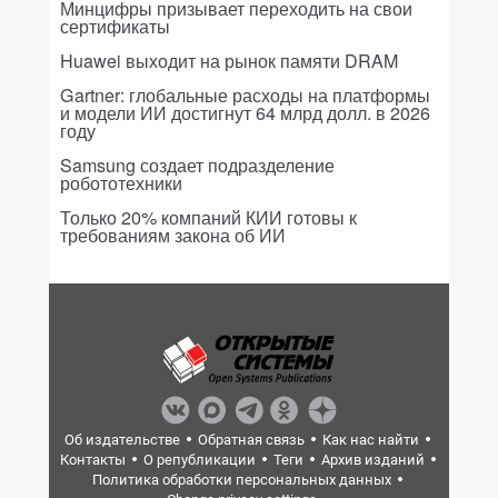
Минцифры призывает переходить на свои
сертификаты
Huawei выходит на рынок памяти DRAM
Gartner: глобальные расходы на платформы
и модели ИИ достигнут 64 млрд долл. в 2026
году
Samsung создает подразделение
робототехники
Только 20% компаний КИИ готовы к
требованиям закона об ИИ
Об издательстве
Обратная связь
Как нас найти
Контакты
О републикации
Теги
Архив изданий
Политика обработки персональных данных