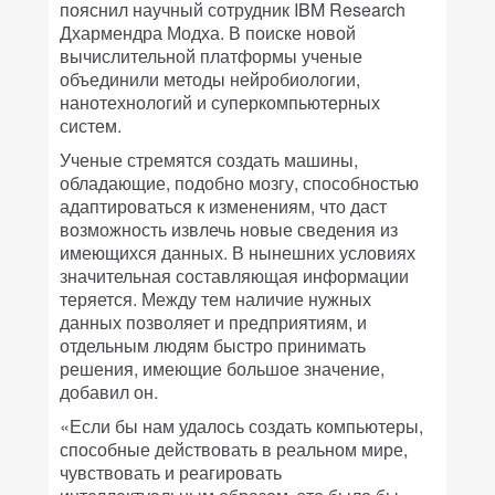
пояснил научный сотрудник IBM Research
Дхармендра Модха. В поиске новой
вычислительной платформы ученые
объединили методы нейробиологии,
нанотехнологий и суперкомпьютерных
систем.
Ученые стремятся создать машины,
обладающие, подобно мозгу, способностью
адаптироваться к изменениям, что даст
возможность извлечь новые сведения из
имеющихся данных. В нынешних условиях
значительная составляющая информации
теряется. Между тем наличие нужных
данных позволяет и предприятиям, и
отдельным людям быстро принимать
решения, имеющие большое значение,
добавил он.
«Если бы нам удалось создать компьютеры,
способные действовать в реальном мире,
чувствовать и реагировать