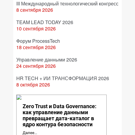
III Международный технологический конгресс
8 сентября 2026
TEAM LEAD TODAY 2026
10 сентября 2026
Форум ProcessTech
18 сентября 2026
Управление данными 2026
24 сентября 2026
HR TECH + ИИ ТРАНСФОРМАЦИЯ 2026
8 октября 2026
Zero Trust и Data Governance:
как управление данными
превращает дата-каталог в
ядро контура безопасности
Далее...