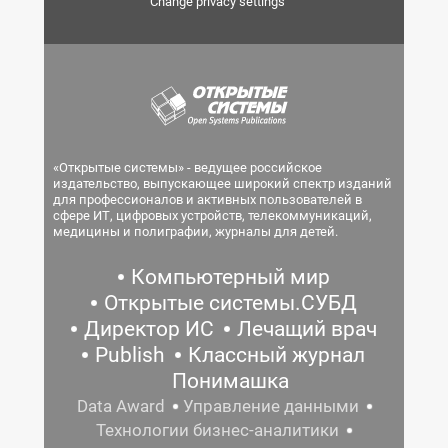
Change privacy settings
«Открытые системы» - ведущее российское
издательство, выпускающее широкий спектр изданий
для профессионалов и активных пользователей в
сфере ИТ, цифровых устройств, телекоммуникаций,
медицины и полиграфии, журналы для детей.
Компьютерный мир
Открытые системы.СУБД
Директор ИС
Лечащий врач
Publish
Классный журнал
Понимашка
Data Award
Управление данными
Технологии бизнес-аналитики