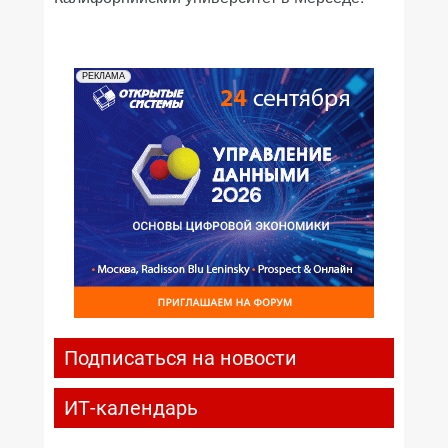
РЕКЛАМА
Подписаться на новости
ИТ-календарь