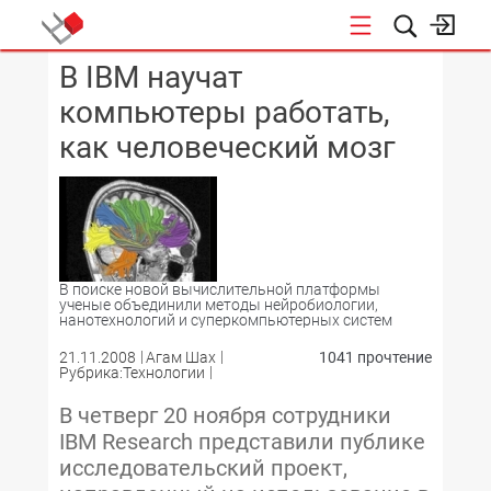
В IBM научат
КОНФЕРЕНЦИИ
компьютеры работать,
как человеческий мозг
В поиске новой вычислительной платформы
ученые объединили методы нейробиологии,
нанотехнологий и суперкомпьютерных систем
21.11.2008
Агам Шах
1041 прочтение
Рубрика:Технологии
В четверг 20 ноября сотрудники
IBM Research представили публике
исследовательский проект,