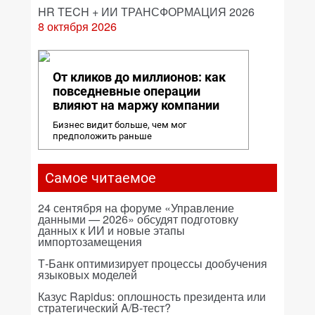
HR TECH + ИИ ТРАНСФОРМАЦИЯ 2026
8 октября 2026
От кликов до миллионов: как
повседневные операции
влияют на маржу компании
Бизнес видит больше, чем мог
предположить раньше
Самое читаемое
24 сентября на форуме «Управление
данными — 2026» обсудят подготовку
данных к ИИ и новые этапы
импортозамещения
Т-Банк оптимизирует процессы дообучения
языковых моделей
Казус Rapidus: оплошность президента или
стратегический A/B-тест?