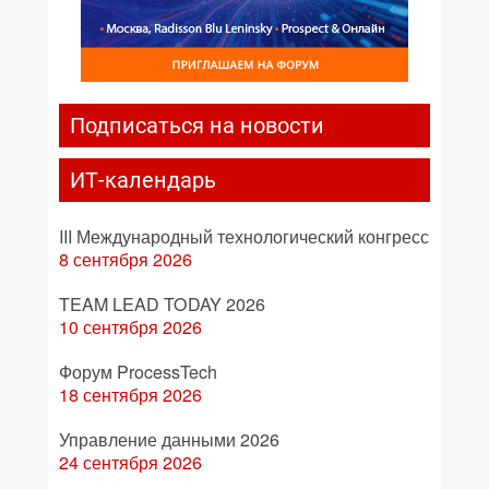
Подписаться на новости
ИТ-календарь
III Международный технологический конгресс
8 сентября 2026
TEAM LEAD TODAY 2026
10 сентября 2026
Форум ProcessTech
18 сентября 2026
Управление данными 2026
24 сентября 2026