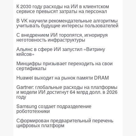
К 2030 году расходы на ИИ в клиентском
сервисе превысят затраты на персонал
В VK научили рекомендательные алгоритмы
учитывать будущие интересы пользователей
С внедрением ИИ торопятся, игнорируя
неготовность инфраструктуры
Альянс в сфере ИИ запустил «Витрину
кейсов»
Минцифры призывает переходить на свои
сертификаты
Huawei выходит на рынок памяти DRAM
Gartner: глобальные расходы на платформы
и модели ИИ достигнут 64 млрд долл. в 2026
году
Samsung создает подразделение
робототехники
Сформирован предварительный перечень
цифровых платформ