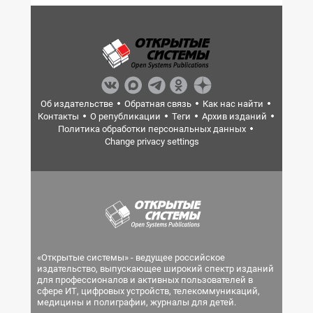
Об издательстве
Обратная связь
Как нас найти
Контакты
О републикации
Теги
Архив изданий
Политика обработки персональных данных
Change privacy settings
«Открытые системы» - ведущее российское
издательство, выпускающее широкий спектр изданий
для профессионалов и активных пользователей в
сфере ИТ, цифровых устройств, телекоммуникаций,
медицины и полиграфии, журналы для детей.