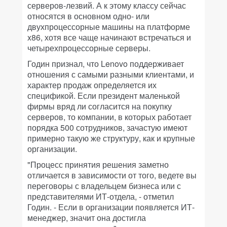
серверов-лезвий. А к этому классу сейчас
относятся в основном одно- или
двухпроцессорные машины на платформе
x86, хотя все чаще начинают встречаться и
четырехпроцессорные серверы.
Годин признал, что Lenovo поддерживает
отношения с самыми разными клиентами, и
характер продаж определяется их
спецификой. Если президент маленькой
фирмы вряд ли согласится на покупку
серверов, то компании, в которых работает
порядка 500 сотрудников, зачастую имеют
примерно такую же структуру, как и крупные
организации.
"Процесс принятия решения заметно
отличается в зависимости от того, ведете вы
переговоры с владельцем бизнеса или с
представителями ИТ-отдела, - отметил
Годин. - Если в организации появляется ИТ-
менеджер, значит она достигла