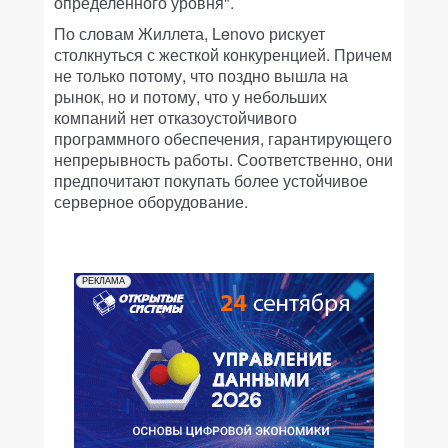
определенного уровня".
По словам Жиллета, Lenovo рискует
столкнуться с жесткой конкуренцией. Причем
не только потому, что поздно вышла на
рынок, но и потому, что у небольших
компаний нет отказоустойчивого
программного обеспечения, гарантирующего
непрерывность работы. Соответственно, они
предпочитают покупать более устойчивое
серверное оборудование.
РЕКЛАМА