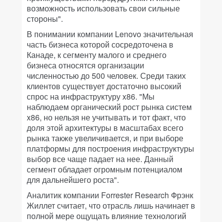
возможность использовать свои сильные
стороны".
В понимании компании Lenovo значительная
часть бизнеса которой сосредоточена в
Канаде, к сегменту малого и среднего
бизнеса относятся организации
численностью до 500 человек. Среди таких
клиентов существует достаточно высокий
спрос на инфраструктуру x86. "Мы
наблюдаем органический рост рынка систем
x86, но нельзя не учитывать и тот факт, что
доля этой архитектуры в масштабах всего
рынка также увеличивается, и при выборе
платформы для построения инфраструктуры
выбор все чаще падает на нее. Данный
сегмент обладает огромным потенциалом
для дальнейшего роста".
Аналитик компании Forrester Research Фрэнк
Жиллет считает, что отрасль лишь начинает в
полной мере ощущать влияние технологий