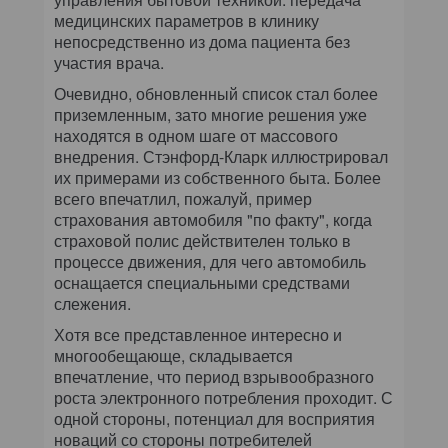
медицинских параметров в клинику
непосредственно из дома пациента без
участия врача.
Очевидно, обновленный список стал более
приземленным, зато многие решения уже
находятся в одном шаге от массового
внедрения. Стэнфорд-Кларк иллюстрировал
их примерами из собственного быта. Более
всего впечатлил, пожалуй, пример
страхования автомобиля "по факту", когда
страховой полис действителен только в
процессе движения, для чего автомобиль
оснащается специальными средствами
слежения.
Хотя все представленное интересно и
многообещающе, складывается
впечатление, что период взрывообразного
роста электронного потребления проходит. С
одной стороны, потенциал для восприятия
новаций со стороны потребителей