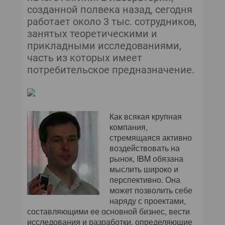
созданной полвека назад, сегодня
работает около 3 тыс. сотрудников,
занятых теоретическими и
прикладными исследованиями,
часть из которых имеет
потребительское предназначение.
Как всякая крупная
компания,
стремящаяся активно
воздействовать на
рынок, IBM обязана
мыслить широко и
перспективно. Она
может позволить себе
наряду с проектами,
составляющими ее основной бизнес, вести
исследования и разработки, определяющие