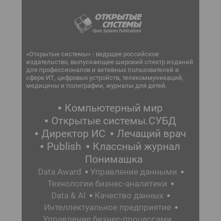
«Открытые системы» - ведущее российское
издательство, выпускающее широкий спектр изданий
для профессионалов и активных пользователей в
сфере ИТ, цифровых устройств, телекоммуникаций,
медицины и полиграфии, журналы для детей.
Компьютерный мир
Открытые системы.СУБД
Директор ИС
Лечащий врач
Publish
Классный журнал
Понимашка
Data Award
Управление данными
Технологии бизнес-аналитики
Data & AI
Качество данных
Интеллектуальное предприятие
Управление бизнес-процессами