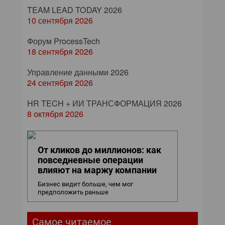
TEAM LEAD TODAY 2026
10 сентября 2026
Форум ProcessTech
18 сентября 2026
Управление данными 2026
24 сентября 2026
HR TECH + ИИ ТРАНСФОРМАЦИЯ 2026
8 октября 2026
От кликов до миллионов: как
повседневные операции
влияют на маржу компании
Бизнес видит больше, чем мог
предположить раньше
Самое читаемое