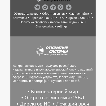
Об издательстве
Обратная связь
Как нас найти
Контакты
О републикации
Теги
Архив изданий
Политика обработки персональных данных
Change privacy settings
«Открытые системы» - ведущее российское
издательство, выпускающее широкий спектр изданий
для профессионалов и активных пользователей в
сфере ИТ, цифровых устройств, телекоммуникаций,
медицины и полиграфии, журналы для детей.
Компьютерный мир
Открытые системы.СУБД
Директор ИС
Лечащий врач