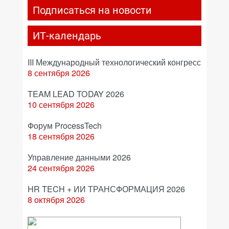
Подписаться на новости
ИТ-календарь
III Международный технологический конгресс
8 сентября 2026
TEAM LEAD TODAY 2026
10 сентября 2026
Форум ProcessTech
18 сентября 2026
Управление данными 2026
24 сентября 2026
HR TECH + ИИ ТРАНСФОРМАЦИЯ 2026
8 октября 2026