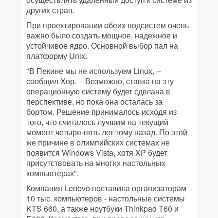
других стран.
При проектировании обеих подсистем очень
важно было создать мощное, надежное и
устойчивое ядро. Основной выбор пал на
платформу Unix.
"В Пекине мы не используем Linux, --
сообщил Хор. -- Возможно, ставка на эту
операционную систему будет сделана в
перспективе, но пока она осталась за
бортом. Решение принималось исходя из
того, что считалось лучшим на текущий
момент четыре-пять лет тому назад. По этой
же причине в олимпийских системах не
появится Windows Vista, хотя XP будет
присутствовать на многих настольных
компьютерах".
Компания Lenovo поставила организаторам
10 тыс. компьютеров - настольные системы
KTS 660, а также ноутбуки Thinkpad T60 и