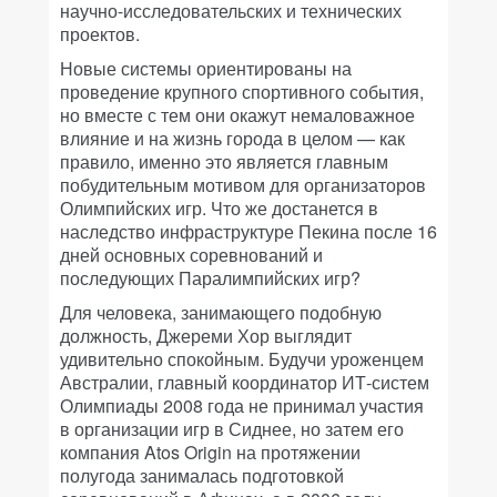
научно-исследовательских и технических
проектов.
Новые системы ориентированы на
проведение крупного спортивного события,
но вместе с тем они окажут немаловажное
влияние и на жизнь города в целом — как
правило, именно это является главным
побудительным мотивом для организаторов
Олимпийских игр. Что же достанется в
наследство инфраструктуре Пекина после 16
дней основных соревнований и
последующих Паралимпийских игр?
Для человека, занимающего подобную
должность, Джереми Хор выглядит
удивительно спокойным. Будучи уроженцем
Австралии, главный координатор ИТ-систем
Олимпиады 2008 года не принимал участия
в организации игр в Сиднее, но затем его
компания Atos Origin на протяжении
полугода занималась подготовкой