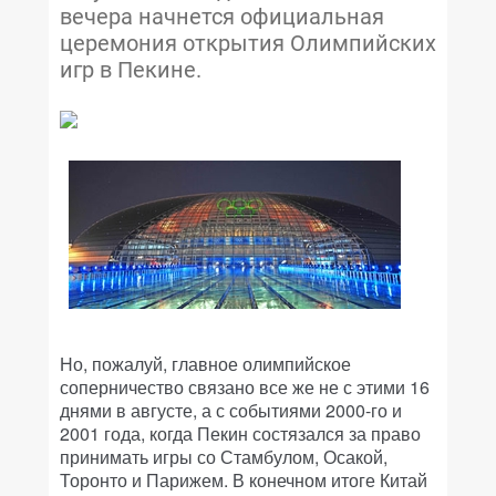
вечера начнется официальная
церемония открытия Олимпийских
игр в Пекине.
Но, пожалуй, главное олимпийское
соперничество связано все же не с этими 16
днями в августе, а с событиями 2000-го и
2001 года, когда Пекин состязался за право
принимать игры со Стамбулом, Осакой,
Торонто и Парижем. В конечном итоге Китай