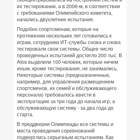
их тестировании, а в 2006-м, в соответствии
с требованиями Олимпийского комитета,
начались двухлетние испытания.
Подобно спортсменам, которые на
протяжении нескольких лет готовились к
играм, сотрудники ИТ-службы снова и снова
тестировали свои системы. Общее число
проведенных испытаний достигло 200 тыс. В
Atos выделили 100 человек, которые ничем
иным, кроме тестирования, не занимались.
Некоторые системы (предназначенные,
например, для управления размещением
спортсменов, их семей и обслуживающего
персонала) требовалось ввести в
эксплуатацию за три года до начала игр, а
обслуживающую систему - за два года до
старта.
В преддверии Олимпиады все системы и
места проведения соревнований
подверглись серьезным испытаниям. Как