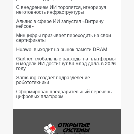
С внедрением ИИ торопятся, игнорируя
неготовность инфраструктуры
Альянс в сфере ИИ запустил «Витрину
кейсов»
Минцифры призывает переходить на свои
сертификаты
Huawei выходит на рынок памяти DRAM
Gartner: глобальные расходы на платформы
и модели ИИ достигнут 64 млрд долл. в 2026
году
Samsung создает подразделение
робототехники
Сформирован предварительный перечень
цифровых платформ