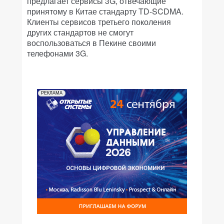
предлагает сервисы 3G, отвечающие
принятому в Китае стандарту TD-SCDMA.
Клиенты сервисов третьего поколения
других стандартов не смогут
воспользоваться в Пекине своими
телефонами 3G.
РЕКЛАМА