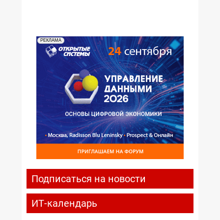
РЕКЛАМА
Подписаться на новости
ИТ-календарь