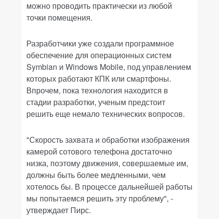
можно проводить практически из любой
точки помещения.
Разработчики уже создали программное
обеспечение для операционных систем
Symbian и Windows Mobile, под управлением
которых работают КПК или смартфоны.
Впрочем, пока технология находится в
стадии разработки, ученым предстоит
решить еще немало технических вопросов.
"Скорость захвата и обработки изображения
камерой сотового телефона достаточно
низка, поэтому движения, совершаемые им,
должны быть более медленными, чем
хотелось бы. В процессе дальнейшей работы
мы попытаемся решить эту проблему", -
утверждает Пирс.