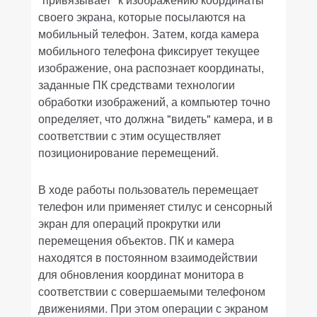
своего экрана, которые посылаются на
мобильный телефон. Затем, когда камера
мобильного телефона фиксирует текущее
изображение, она распознает координаты,
заданные ПК средствами технологии
обработки изображений, а компьютер точно
определяет, что должна "видеть" камера, и в
соответствии с этим осуществляет
позиционирование перемещений.
В ходе работы пользователь перемещает
телефон или применяет стилус и сенсорный
экран для операций прокрутки или
перемещения объектов. ПК и камера
находятся в постоянном взаимодействии
для обновления координат монитора в
соответствии с совершаемыми телефоном
движениями. При этом операции с экраном