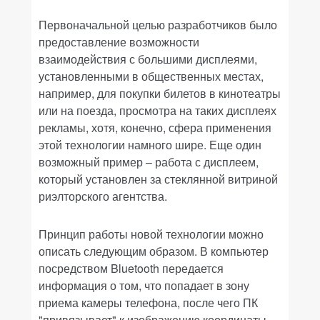
Первоначальной целью разработчиков было
предоставление возможности
взаимодействия с большими дисплеями,
установленными в общественных местах,
например, для покупки билетов в кинотеатры
или на поезда, просмотра на таких дисплеях
рекламы, хотя, конечно, сфера применения
этой технологии намного шире. Еще один
возможный пример – работа с дисплеем,
который установлен за стеклянной витриной
риэлторского агентства.
Принцип работы новой технологии можно
описать следующим образом. В компьютер
посредством Bluetooth передается
информация о том, что попадает в зону
приема камеры телефона, после чего ПК
"привязывает" к изображению координаты