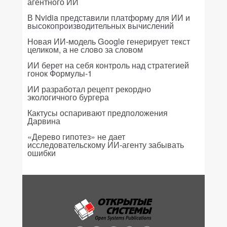
агентного ИИ
В Nvidia представили платформу для ИИ и
высокопроизводительных вычислений
Новая ИИ-модель Google генерирует текст
целиком, а не слово за словом
ИИ берет на себя контроль над стратегией
гонок Формулы-1
ИИ разработал рецепт рекордно
экологичного бургера
Кактусы оспаривают предположения
Дарвина
«Дерево гипотез» не дает
исследовательскому ИИ-агенту забывать
ошибки