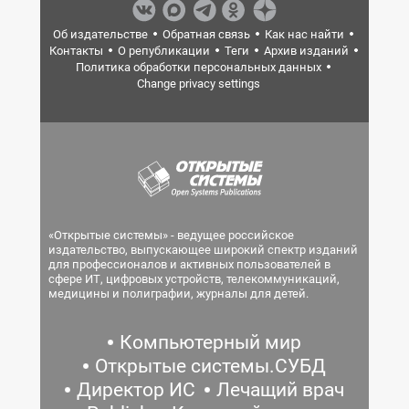
Об издательстве
Обратная связь
Как нас найти
Контакты
О републикации
Теги
Архив изданий
Политика обработки персональных данных
Change privacy settings
«Открытые системы» - ведущее российское
издательство, выпускающее широкий спектр изданий
для профессионалов и активных пользователей в
сфере ИТ, цифровых устройств, телекоммуникаций,
медицины и полиграфии, журналы для детей.
Компьютерный мир
Открытые системы.СУБД
Директор ИС
Лечащий врач