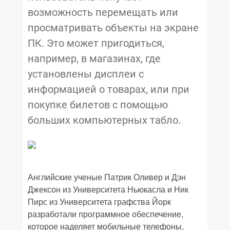
возможность перемещать или
просматривать объекты на экране
ПК. Это может пригодиться,
например, в магазинах, где
установлены дисплеи с
информацией о товарах, или при
покупке билетов с помощью
больших компьютерных табло.
Английские ученые Патрик Оливер и Дэн
Джексон из Университета Ньюкасла и Ник
Пирс из Университета графства Йорк
разработали программное обеспечение,
которое наделяет мобильные телефоны,