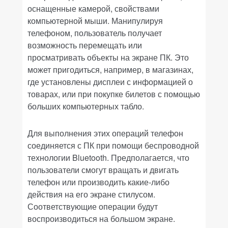
оснащенные камерой, свойствами
компьютерной мыши. Манипулируя
телефоном, пользователь получает
возможность перемещать или
просматривать объекты на экране ПК. Это
может пригодиться, например, в магазинах,
где установлены дисплеи с информацией о
товарах, или при покупке билетов с помощью
больших компьютерных табло.
Для выполнения этих операций телефон
соединяется с ПК при помощи беспроводной
технологии Bluetooth. Предполагается, что
пользователи смогут вращать и двигать
телефон или производить какие-либо
действия на его экране стилусом.
Соответствующие операции будут
воспроизводиться на большом экране.