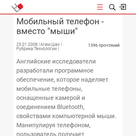
Мобильный телефон -
КОНФЕРЕНЦИИ
вместо "мыши"
25.01.2008
Агам Шах
1396 прочтений
Рубрика:Технологии
Английские исследователи
разработали программное
обеспечение, которое наделяет
мобильные телефоны,
оснащенные камерой и
соединением Bluetooth,
свойствами компьютерной мыши.
Манипулируя телефоном,
пользователь получает