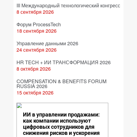
III Международный технологический конгресс
8 сентября 2026
Форум ProcessTech
18 сентября 2026
Управление данными 2026
24 сентября 2026
HR TECH + ИИ ТРАНСФОРМАЦИЯ 2026
8 октября 2026
COMPENSATION & BENEFITS FORUM
RUSSIA 2026
15 октября 2026
ИИ в управлении продажами:
как компании используют
цифровых сотрудников для
снижения рисков и ускорения