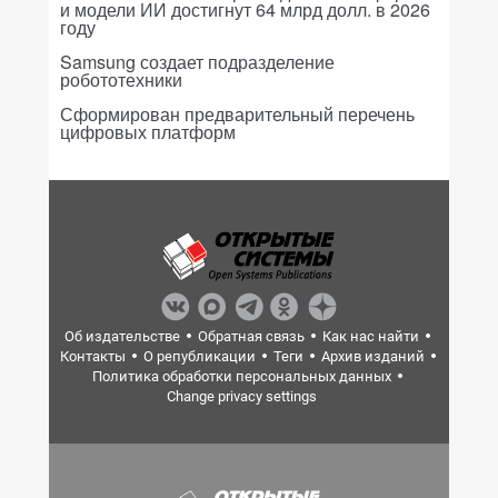
и модели ИИ достигнут 64 млрд долл. в 2026
году
Samsung создает подразделение
робототехники
Сформирован предварительный перечень
цифровых платформ
Об издательстве
Обратная связь
Как нас найти
Контакты
О републикации
Теги
Архив изданий
Политика обработки персональных данных
Change privacy settings