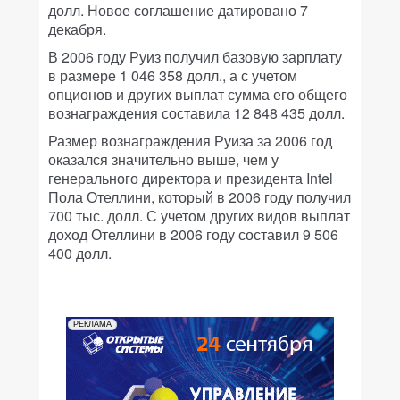
долл. Новое соглашение датировано 7
декабря.
В 2006 году Руиз получил базовую зарплату
в размере 1 046 358 долл., а с учетом
опционов и других выплат сумма его общего
вознаграждения составила 12 848 435 долл.
Размер вознаграждения Руиза за 2006 год
оказался значительно выше, чем у
генерального директора и президента Intel
Пола Отеллини, который в 2006 году получил
700 тыс. долл. С учетом других видов выплат
доход Отеллини в 2006 году составил 9 506
400 долл.
РЕКЛАМА