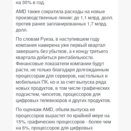
на 30% в год.
AMD также сократила расходы на новые
производственные линии: до 1,1 млрд. долл.
против ранее запланированных 1,7 млрд.
долл.
По словам Руиза, в наступившем году
компания намерена уже первый квартал
завершить без убытков, а к концу третьего
квартала добиться рентабельности.
Финансовые показатели компании будут
расти, не только благодаря долгожданным
процессорам для серверов, настольных и
мобильных ПК, но и за счет выпуска ряда
новых продуктов, в том числе графических
подсистем, чипсетов, процессоров для
цифровых телевизоров и других продуктов.
По оценкам AMD, объем выпуска ее
процессоров вырастет по крайней мере на
15%, графических процессоров - более чем
на 6%, процессоров для цифровых