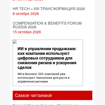
HR TECH + ИИ ТРАНСФОРМАЦИЯ 2026
8 октября 2026
COMPENSATION & BENEFITS FORUM
RUSSIA 2026
15 октября 2026
ИИ в управлении продажами:
как компании используют
цифровых сотрудников для
снижения рисков и ускорения
сделок
ИИ в бизнесе: 54% компаний уже
используют технологии для роста и
управления рисками
Самое читаемое