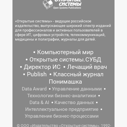
«Открытые системы» - ведущее российское
издательство, выпускающее широкий спектр изданий
для профессионалов и активных пользователей в
сфере ИТ, цифровых устройств, телекоммуникаций,
медицины и полиграфии, журналы для детей.
Компьютерный мир
Открытые системы.СУБД
Директор ИС
Лечащий врач
Publish
Классный журнал
Понимашка
Data Award
Управление данными
Технологии бизнес-аналитики
Data & AI
Качество данных
Интеллектуальное предприятие
Управление бизнес-процессами
© ООО «Издательство «Открытые системы», 1992-