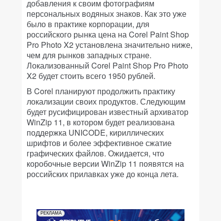
добавления к своим фотографиям
персональных водяных знаков. Как это уже
было в практике корпорации, для
российского рынка цена на Corel Paint Shop
Pro Photo X2 установлена значительно ниже,
чем для рынков западных стране.
Локализованный Corel Paint Shop Pro Photo
X2 будет стоить всего 1950 рублей.
В Corel планируют продолжить практику
локализации своих продуктов. Следующим
будет русифицирован известный архиватор
WinZip 11, в котором будет реализована
поддержка UNICODE, кириллических
шрифтов и более эффективное сжатие
графических файлов. Ожидается, что
коробочные версии WinZip 11 появятся на
российских прилавках уже до конца лета.
РЕКЛАМА