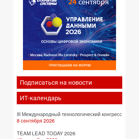
Подписаться на новости
ИТ-календарь
III Международный технологический конгресс
8 сентября 2026
TEAM LEAD TODAY 2026