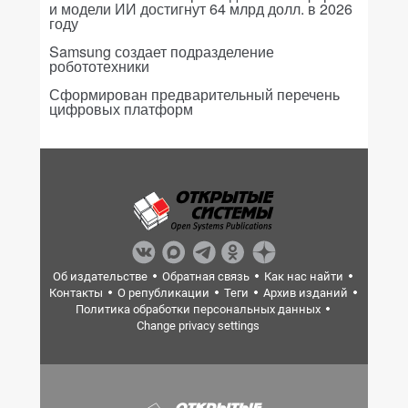
и модели ИИ достигнут 64 млрд долл. в 2026
году
Samsung создает подразделение
робототехники
Сформирован предварительный перечень
цифровых платформ
Об издательстве
Обратная связь
Как нас найти
Контакты
О републикации
Теги
Архив изданий
Политика обработки персональных данных
Change privacy settings