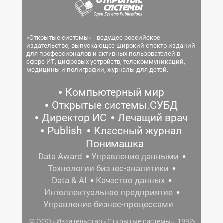
«Открытые системы» - ведущее российское
издательство, выпускающее широкий спектр изданий
для профессионалов и активных пользователей в
сфере ИТ, цифровых устройств, телекоммуникаций,
медицины и полиграфии, журналы для детей.
Компьютерный мир
Открытые системы.СУБД
Директор ИС
Лечащий врач
Publish
Классный журнал
Понимашка
Data Award
Управление данными
Технологии бизнес-аналитики
Data & AI
Качество данных
Интеллектуальное предприятие
Управление бизнес-процессами
© ООО «Издательство «Открытые системы», 1992-