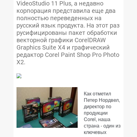
VideoStudio 11 Plus, а недавно
корпорация представила еще два
полностью переведенных на
русский язык продукта. На этот раз
русифицированы пакет обработки
векторной графики CorelDRAW
Graphics Suite X4 и графический
редактор Corel Paint Shop Pro Photo
X2.
Как отметил
Петер Нордвел,
директор по
продукции
Corel, наша
страна - один из
ключевых