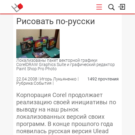
Рисовать по-русски
КОНФЕРЕНЦИИ
Локализованы пакет векторной графики
CorelDRAW Graphics Suite и графический редактор
Paint Shop Pro Photo
22.04.2008
Игорь Лукьяненко
1492 прочтения
Рубрика:События
Корпорация Corel продолжает
реализацию своей инициативы по
выводу на наш рынок
локализованных версий своих
программ. В конце прошлого года
появилась русская версия Ulead