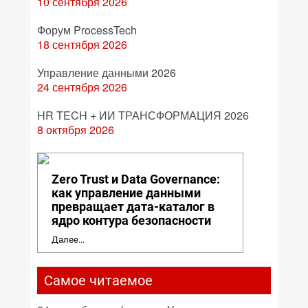
10 сентября 2026
Форум ProcessTech
18 сентября 2026
Управление данными 2026
24 сентября 2026
HR TECH + ИИ ТРАНСФОРМАЦИЯ 2026
8 октября 2026
Zero Trust и Data Governance:
как управление данными
превращает дата-каталог в
ядро контура безопасности
Далее...
Самое читаемое