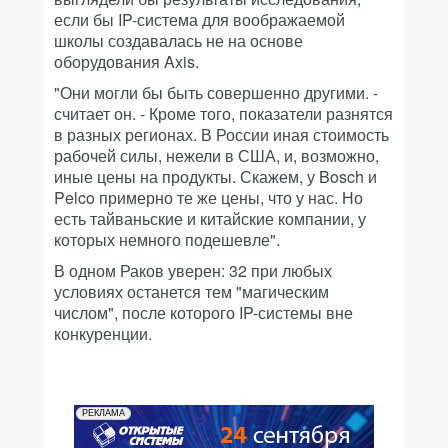
если бы IP-система для воображаемой
школы создавалась не на основе
оборудования Axis.
"Они могли бы быть совершенно другими. -
считает он. - Кроме того, показатели разнятся
в разных регионах. В России иная стоимость
рабочей силы, нежели в США, и, возможно,
иные цены на продукты. Скажем, у Bosch и
Pelco примерно те же цены, что у нас. Но
есть тайваньские и китайские компании, у
которых немного подешевле".
В одном Раков уверен: 32 при любых
условиях останется тем "магическим
числом", после которого IP-системы вне
конкуренции.
РЕКЛАМА