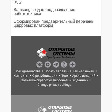
году
Samsung создает подразделение
робототехники
Сформирован предварительный перечень
цифровых платформ
Об издательстве
Обратная связь
Как нас найти
Контакты
О републикации
Теги
Архив изданий
Политика обработки персональных данных
Change privacy settings