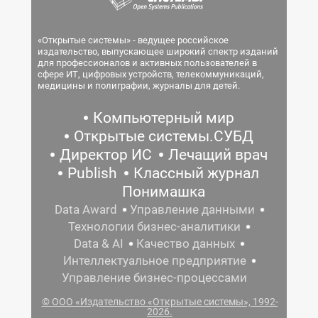
«Открытые системы» - ведущее российское
издательство, выпускающее широкий спектр изданий
для профессионалов и активных пользователей в
сфере ИТ, цифровых устройств, телекоммуникаций,
медицины и полиграфии, журналы для детей.
Компьютерный мир
Открытые системы.СУБД
Директор ИС
Лечащий врач
Publish
Классный журнал
Понимашка
Data Award
Управление данными
Технологии бизнес-аналитики
Data & AI
Качество данных
Интеллектуальное предприятие
Управление бизнес-процессами
© ООО «Издательство «Открытые системы», 1992-
2026.