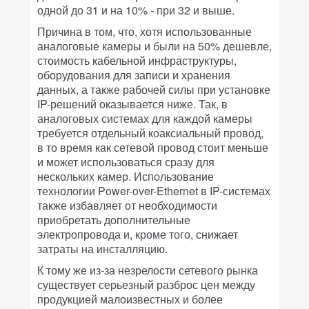
одной до 31 и на 10% - при 32 и выше.
Причина в том, что, хотя использованные
аналоговые камеры и были на 50% дешевле,
стоимость кабельной инфраструктуры,
оборудования для записи и хранения
данных, а также рабочей силы при установке
IP-решений оказывается ниже. Так, в
аналоговых системах для каждой камеры
требуется отдельный коаксиальный провод,
в то время как сетевой провод стоит меньше
и может использоваться сразу для
нескольких камер. Использование
технологии Power-over-Ethernet в IP-системах
также избавляет от необходимости
приобретать дополнительные
электропровода и, кроме того, снижает
затраты на инсталляцию.
К тому же из-за незрелости сетевого рынка
существует серьезный разброс цен между
продукцией малоизвестных и более