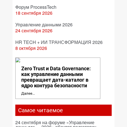
Форум ProcessTech
18 сентября 2026
Управление данными 2026
24 сентября 2026
HR TECH + ИИ ТРАНСФОРМАЦИЯ 2026
8 октября 2026
Zero Trust и Data Governance:
как управление данными
превращает дата-каталог в
ядро контура безопасности
Далее...
Самое читаемое
24 сентября на форуме «Управление
данными — 2026» обсудят подготовку