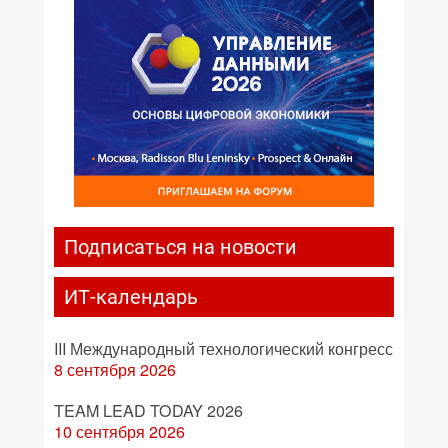
Подписаться на новости
ИТ-календарь
III Международный технологический конгресс
8 сентября 2026
TEAM LEAD TODAY 2026
10 сентября 2026