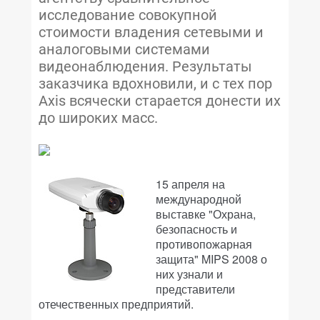
исследование совокупной
стоимости владения сетевыми и
аналоговыми системами
видеонаблюдения. Результаты
заказчика вдохновили, и с тех пор
Axis всячески старается донести их
до широких масс.
15 апреля на
международной
выставке "Охрана,
безопасность и
противопожарная
защита" MIPS 2008 о
них узнали и
представители
отечественных предприятий.