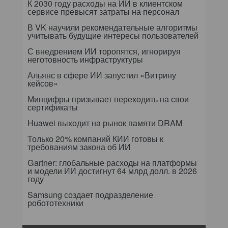
К 2030 году расходы на ИИ в клиентском
сервисе превысят затраты на персонал
В VK научили рекомендательные алгоритмы
учитывать будущие интересы пользователей
С внедрением ИИ торопятся, игнорируя
неготовность инфраструктуры
Альянс в сфере ИИ запустил «Витрину
кейсов»
Минцифры призывает переходить на свои
сертификаты
Huawei выходит на рынок памяти DRAM
Только 20% компаний КИИ готовы к
требованиям закона об ИИ
Gartner: глобальные расходы на платформы
и модели ИИ достигнут 64 млрд долл. в 2026
году
Samsung создает подразделение
робототехники