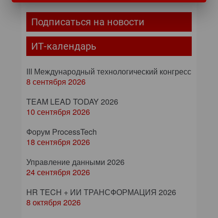
Подписаться на новости
ИТ-календарь
III Международный технологический конгресс
8 сентября 2026
TEAM LEAD TODAY 2026
10 сентября 2026
Форум ProcessTech
18 сентября 2026
Управление данными 2026
24 сентября 2026
HR TECH + ИИ ТРАНСФОРМАЦИЯ 2026
8 октября 2026