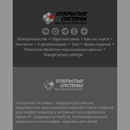
Об издательстве
Обратная связь
Как нас найти
Контакты
О републикации
Теги
Архив изданий
Политика обработки персональных данных
Change privacy settings
«Открытые системы» - ведущее российское
издательство, выпускающее широкий спектр изданий
для профессионалов и активных пользователей в
сфере ИТ, цифровых устройств, телекоммуникаций,
медицины и полиграфии, журналы для детей.