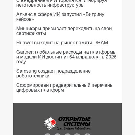
неготовность инфраструктуры
Альянс в сфере ИИ запустил «Витрину
кейсов»
Минцифры призывает переходить на свои
сертификаты
Huawei выходит на рынок памяти DRAM
Gartner: глобальные расходы на платформы
и модели ИИ достигнут 64 млрд долл. в 2026
году
Samsung создает подразделение
робототехники
Сформирован предварительный перечень
цифровых платформ