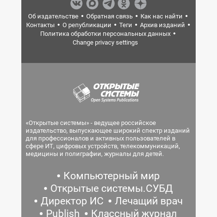
Об издательстве
Обратная связь
Как нас найти
Контакты
О републикации
Теги
Архив изданий
Политика обработки персональных данных
Change privacy settings
«Открытые системы» - ведущее российское
издательство, выпускающее широкий спектр изданий
для профессионалов и активных пользователей в
сфере ИТ, цифровых устройств, телекоммуникаций,
медицины и полиграфии, журналы для детей.
Компьютерный мир
Открытые системы.СУБД
Директор ИС
Лечащий врач
Publish
Классный журнал