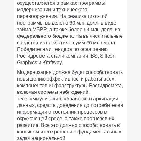
осуществляется в рамках программы
модернизации и технического
перевооружения. На реализацию этой
программы выделено 80 млн долл. в виде
займа МБРР, а также более 53 млн долл. из
федерального бюджета. На вычислительные
средства из всех этих с сумм 25 млн долл.
Победителями тендера по оснащению
Росгидромета стали компании IBS, Silicon
Graphics и Kraftway.
Модернизация должна будет способствовать
повышению эффективности работы всех
компонентов инфраструктуры Росгидромета,
включая системы наблюдений,
телекоммуникаций, обработки и архивации
данных, средств доведения до потребителей
информации о состоянии процессов в
окружающей среде, а также прогнозов их
развития. Все это должно способствовать в
конечном итоге решению фундаментальных
задач национальной