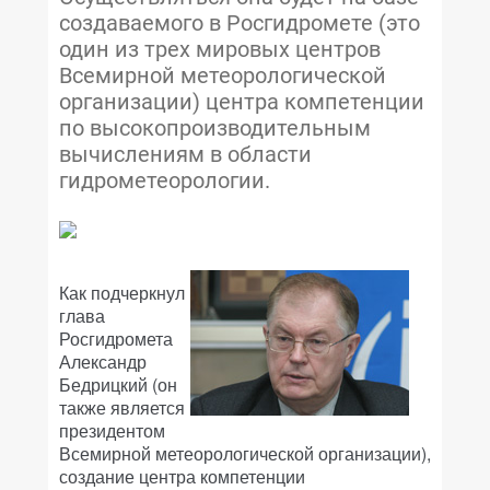
создаваемого в Росгидромете (это
один из трех мировых центров
Всемирной метеорологической
организации) центра компетенции
по высокопроизводительным
вычислениям в области
гидрометеорологии.
Как подчеркнул
глава
Росгидромета
Александр
Бедрицкий (он
также является
президентом
Всемирной метеорологической организации),
создание центра компетенции