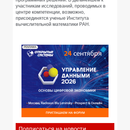
участникам исследований, проводимых в
центре компетенции, возможно,
присоединятся ученые Института
вычислительной математики РАН.
РЕКЛАМА
Подписаться на новости