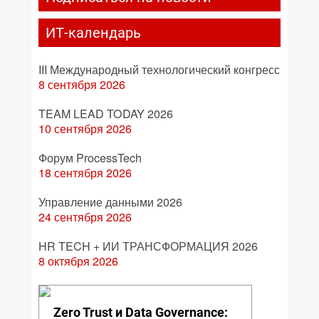
ИТ-календарь
III Международный технологический конгресс
8 сентября 2026
TEAM LEAD TODAY 2026
10 сентября 2026
Форум ProcessTech
18 сентября 2026
Управление данными 2026
24 сентября 2026
HR TECH + ИИ ТРАНСФОРМАЦИЯ 2026
8 октября 2026
Zero Trust и Data Governance: