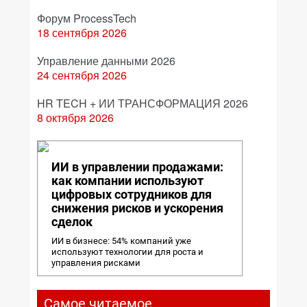
Форум ProcessTech
18 сентября 2026
Управление данными 2026
24 сентября 2026
HR TECH + ИИ ТРАНСФОРМАЦИЯ 2026
8 октября 2026
ИИ в управлении продажами:
как компании используют
цифровых сотрудников для
снижения рисков и ускорения
сделок
ИИ в бизнесе: 54% компаний уже
используют технологии для роста и
управления рисками
Самое читаемое