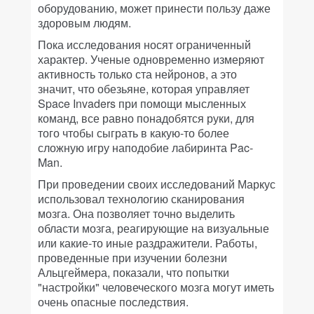
оборудованию, может принести пользу даже
здоровым людям.
Пока исследования носят ограниченный
характер. Ученые одновременно измеряют
активность только ста нейронов, а это
значит, что обезьяне, которая управляет
Space Invaders при помощи мысленных
команд, все равно понадобятся руки, для
того чтобы сыграть в какую-то более
сложную игру наподобие лабиринта Pac-
Man.
При проведении своих исследований Маркус
использовал технологию сканирования
мозга. Она позволяет точно выделить
области мозга, реагирующие на визуальные
или какие-то иные раздражители. Работы,
проведенные при изучении болезни
Альцгеймера, показали, что попытки
"настройки" человеческого мозга могут иметь
очень опасные последствия.