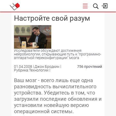
Настройте свой разум
КОНФЕРЕНЦИИ
Исследователи обсуждают достижения
нейробиологии, открывающие путь к "программно-
аппаратной переконфигурации" мозга
01.04.2008
Джон Бродкин
756 прочтений
Рубрика:Технологии
Ваш мозг - всего лишь еще одна
разновидность вычислительного
устройства. Убедитесь в том, что
загрузили последние обновления и
установили новейшую версию
операционной системы.