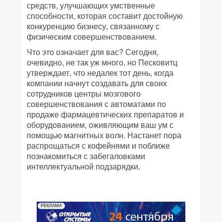
средств, улучшающих умственные
способности, которая составит достойную
конкуренцию бизнесу, связанному с
физическим совершенствованием.
Что это означает для вас? Сегодня,
очевидно, не так уж много, но Песковитц
утверждает, что недалек тот день, когда
компании начнут создавать для своих
сотрудников центры мозгового
совершенствования с автоматами по
продаже фармацевтических препаратов и
оборудованием, оживляющим ваш ум с
помощью магнитных волн. Настанет пора
распрощаться с кофейнями и поближе
познакомиться с забегаловками
интеллектуальной подзарядки.
РЕКЛАМА