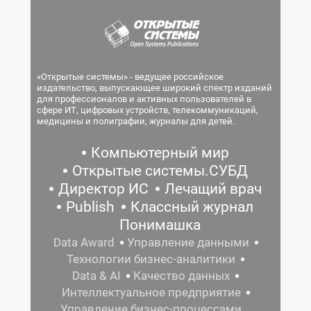
«Открытые системы» - ведущее российское
издательство, выпускающее широкий спектр изданий
для профессионалов и активных пользователей в
сфере ИТ, цифровых устройств, телекоммуникаций,
медицины и полиграфии, журналы для детей.
Компьютерный мир
Открытые системы.СУБД
Директор ИС
Лечащий врач
Publish
Классный журнал
Понимашка
Data Award
Управление данными
Технологии бизнес-аналитики
Data & AI
Качество данных
Интеллектуальное предприятие
Управление бизнес-процессами