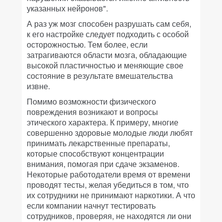
указанных нейронов".
А раз уж мозг способен разрушать сам себя,
к его настройке следует подходить с особой
осторожностью. Тем более, если
затрагиваются области мозга, обладающие
высокой пластичностью и меняющие свое
состояние в результате вмешательства
извне.
Помимо возможности физического
повреждения возникают и вопросы
этического характера. К примеру, многие
совершенно здоровые молодые люди любят
принимать лекарственные препараты,
которые способствуют концентрации
внимания, помогая при сдаче экзаменов.
Некоторые работодатели время от времени
проводят тесты, желая убедиться в том, что
их сотрудники не принимают наркотики. А что
если компании начнут тестировать
сотрудников, проверяя, не находятся ли они