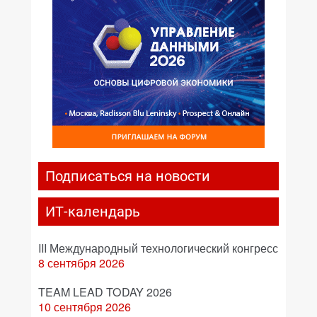
Подписаться на новости
ИТ-календарь
III Международный технологический конгресс
8 сентября 2026
TEAM LEAD TODAY 2026
10 сентября 2026