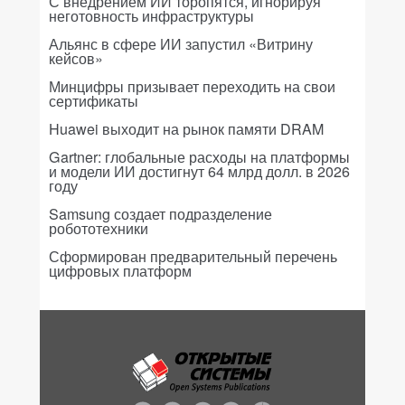
С внедрением ИИ торопятся, игнорируя
неготовность инфраструктуры
Альянс в сфере ИИ запустил «Витрину
кейсов»
Минцифры призывает переходить на свои
сертификаты
Huawei выходит на рынок памяти DRAM
Gartner: глобальные расходы на платформы
и модели ИИ достигнут 64 млрд долл. в 2026
году
Samsung создает подразделение
робототехники
Сформирован предварительный перечень
цифровых платформ