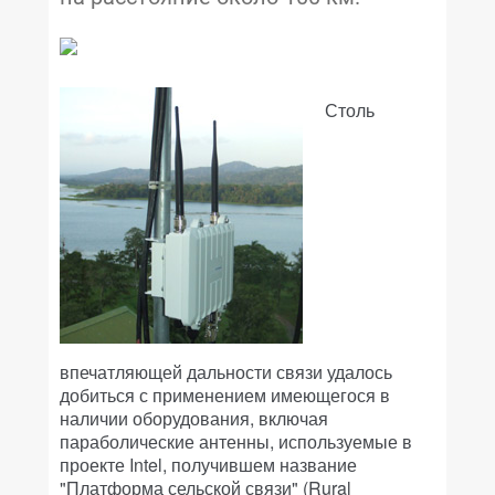
Столь
впечатляющей дальности связи удалось
добиться с применением имеющегося в
наличии оборудования, включая
параболические антенны, используемые в
проекте Intel, получившем название
"Платформа сельской связи" (Rural