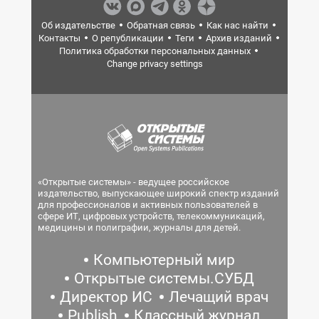
Об издательстве
Обратная связь
Как нас найти
Контакты
О републикации
Теги
Архив изданий
Политика обработки персональных данных
Change privacy settings
«Открытые системы» - ведущее российское
издательство, выпускающее широкий спектр изданий
для профессионалов и активных пользователей в
сфере ИТ, цифровых устройств, телекоммуникаций,
медицины и полиграфии, журналы для детей.
Компьютерный мир
Открытые системы.СУБД
Директор ИС
Лечащий врач
Publish
Классный журнал