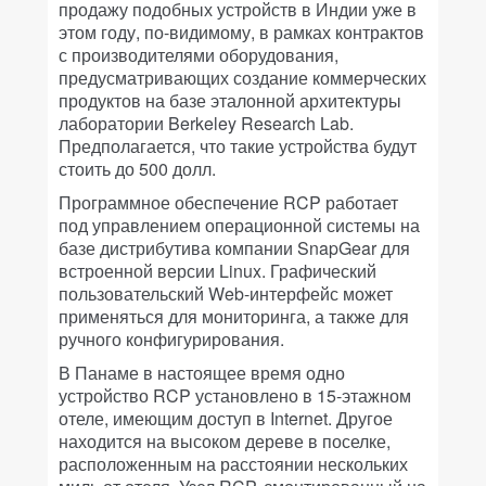
продажу подобных устройств в Индии уже в
этом году, по-видимому, в рамках контрактов
с производителями оборудования,
предусматривающих создание коммерческих
продуктов на базе эталонной архитектуры
лаборатории Berkeley Research Lab.
Предполагается, что такие устройства будут
стоить до 500 долл.
Программное обеспечение RCP работает
под управлением операционной системы на
базе дистрибутива компании SnapGear для
встроенной версии Linux. Графический
пользовательский Web-интерфейс может
применяться для мониторинга, а также для
ручного конфигурирования.
В Панаме в настоящее время одно
устройство RCP установлено в 15-этажном
отеле, имеющим доступ в Internet. Другое
находится на высоком дереве в поселке,
расположенным на расстоянии нескольких