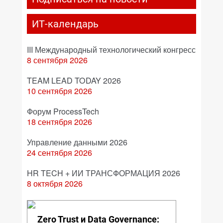
ИТ-календарь
III Международный технологический конгресс
8 сентября 2026
TEAM LEAD TODAY 2026
10 сентября 2026
Форум ProcessTech
18 сентября 2026
Управление данными 2026
24 сентября 2026
HR TECH + ИИ ТРАНСФОРМАЦИЯ 2026
8 октября 2026
Zero Trust и Data Governance: