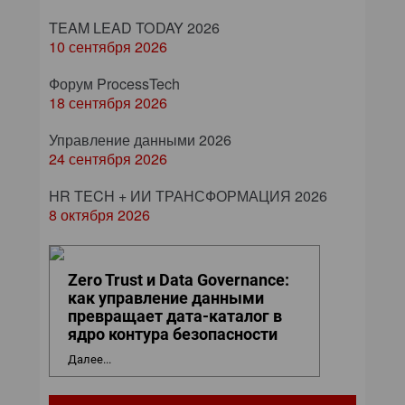
TEAM LEAD TODAY 2026
10 сентября 2026
Форум ProcessTech
18 сентября 2026
Управление данными 2026
24 сентября 2026
HR TECH + ИИ ТРАНСФОРМАЦИЯ 2026
8 октября 2026
Zero Trust и Data Governance:
как управление данными
превращает дата-каталог в
ядро контура безопасности
Далее...