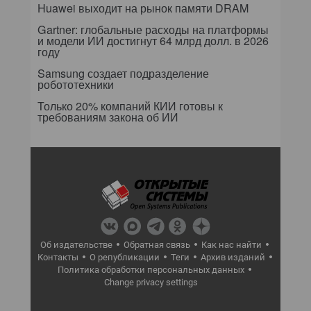
Huawei выходит на рынок памяти DRAM
Gartner: глобальные расходы на платформы
и модели ИИ достигнут 64 млрд долл. в 2026
году
Samsung создает подразделение
робототехники
Только 20% компаний КИИ готовы к
требованиям закона об ИИ
Об издательстве
Обратная связь
Как нас найти
Контакты
О републикации
Теги
Архив изданий
Политика обработки персональных данных
Change privacy settings