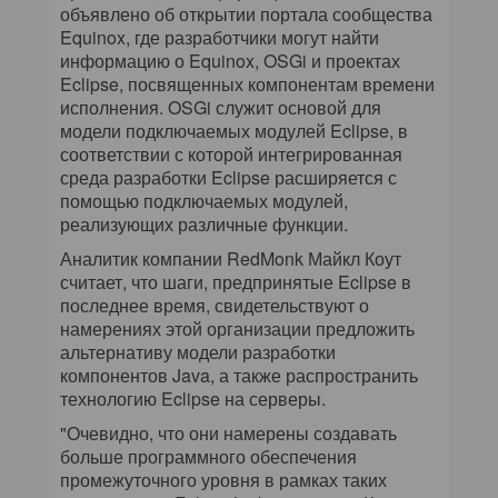
объявлено об открытии портала сообщества
Equinox, где разработчики могут найти
информацию о Equinox, OSGi и проектах
Eclipse, посвященных компонентам времени
исполнения. OSGi служит основой для
модели подключаемых модулей Eclipse, в
соответствии с которой интегрированная
среда разработки Eclipse расширяется с
помощью подключаемых модулей,
реализующих различные функции.
Аналитик компании RedMonk Майкл Коут
считает, что шаги, предпринятые Eclipse в
последнее время, свидетельствуют о
намерениях этой организации предложить
альтернативу модели разработки
компонентов Java, а также распространить
технологию Eclipse на серверы.
"Очевидно, что они намерены создавать
больше программного обеспечения
промежуточного уровня в рамках таких