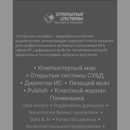
«Открытые системы» - ведущее российское
издательство, выпускающее широкий спектр изданий
для профессионалов и активных пользователей в
сфере ИТ, цифровых устройств, телекоммуникаций,
медицины и полиграфии, журналы для детей.
Компьютерный мир
Открытые системы.СУБД
Директор ИС
Лечащий врач
Publish
Классный журнал
Понимашка
Data Award
Управление данными
Технологии бизнес-аналитики
Data & AI
Качество данных
Интеллектуальное предприятие