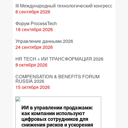
III Международный технологический конгресс
8 сентября 2026
Форум ProcessTech
18 сентября 2026
Управление данными 2026
24 сентября 2026
HR TECH + ИИ ТРАНСФОРМАЦИЯ 2026
8 октября 2026
COMPENSATION & BENEFITS FORUM
RUSSIA 2026
15 октября 2026
ИИ в управлении продажами:
как компании используют
цифровых сотрудников для
снижения рисков и ускорения