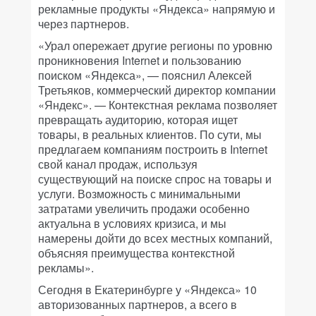
рекламные продукты «Яндекса» напрямую и
через партнеров.
«Урал опережает другие регионы по уровню
проникновения Internet и пользованию
поиском «Яндекса», — пояснил Алексей
Третьяков, коммерческий директор компании
«Яндекс». — Контекстная реклама позволяет
превращать аудиторию, которая ищет
товары, в реальных клиентов. По сути, мы
предлагаем компаниям построить в Internet
свой канал продаж, используя
существующий на поиске спрос на товары и
услуги. Возможность с минимальными
затратами увеличить продажи особенно
актуальна в условиях кризиса, и мы
намерены дойти до всех местных компаний,
объясняя преимущества контекстной
рекламы».
Сегодня в Екатеринбурге у «Яндекса» 10
авторизованных партнеров, а всего в