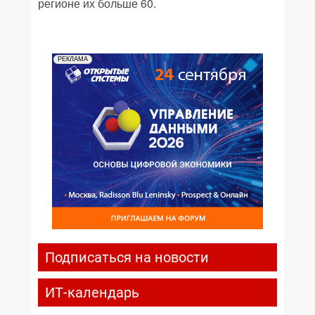
регионе их больше 60.
РЕКЛАМА
Подписаться на новости
ИТ-календарь