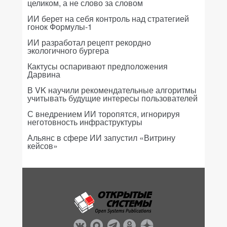
целиком, а не слово за словом
ИИ берет на себя контроль над стратегией
гонок Формулы-1
ИИ разработал рецепт рекордно
экологичного бургера
Кактусы оспаривают предположения
Дарвина
В VK научили рекомендательные алгоритмы
учитывать будущие интересы пользователей
С внедрением ИИ торопятся, игнорируя
неготовность инфраструктуры
Альянс в сфере ИИ запустил «Витрину
кейсов»