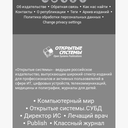
Об издательстве
Обратная связь
Как нас найти
Контакты
О републикации
Теги
Архив изданий
Политика обработки персональных данных
Change privacy settings
«Открытые системы» - ведущее российское
издательство, выпускающее широкий спектр изданий
для профессионалов и активных пользователей в
сфере ИТ, цифровых устройств, телекоммуникаций,
медицины и полиграфии, журналы для детей.
Компьютерный мир
Открытые системы.СУБД
Директор ИС
Лечащий врач
Publish
Классный журнал