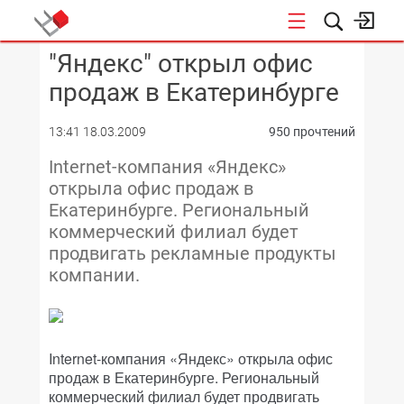
"Яндекс" открыл офис
КОНФЕРЕНЦИИ
продаж в Екатеринбурге
13:41 18.03.2009
950 прочтений
Internet-компания «Яндекс»
открыла офис продаж в
Екатеринбурге. Региональный
коммерческий филиал будет
продвигать рекламные продукты
компании.
Internet-компания «Яндекс» открыла офис
продаж в Екатеринбурге. Региональный
коммерческий филиал будет продвигать