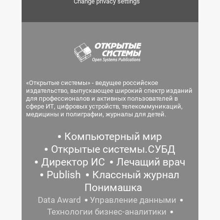
Change privacy settings
«Открытые системы» - ведущее российское
издательство, выпускающее широкий спектр изданий
для профессионалов и активных пользователей в
сфере ИТ, цифровых устройств, телекоммуникаций,
медицины и полиграфии, журналы для детей.
Компьютерный мир
Открытые системы.СУБД
Директор ИС
Лечащий врач
Publish
Классный журнал
Понимашка
Data Award
Управление данными
Технологии бизнес-аналитики