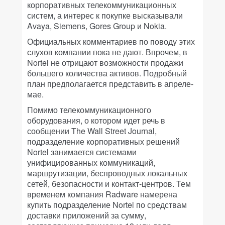
корпоративных телекоммуникационных
систем, а интерес к покупке высказывали
Avaya, Siemens, Gores Group и Nokia.
Официальных комментариев по поводу этих
слухов компании пока не дают. Впрочем, в
Nortel не отрицают возможности продажи
большего количества активов. Подробный
план предполагается представить в апреле-
мае.
Помимо телекоммуникационного
оборудования, о котором идет речь в
сообщении The Wall Street Journal,
подразделение корпоративных решений
Nortel занимается системами
унифицированных коммуникаций,
маршрутизации, беспроводных локальных
сетей, безопасности и контакт-центров. Тем
временем компания Radware намерена
купить подразделение Nortel по средствам
доставки приложений за сумму,