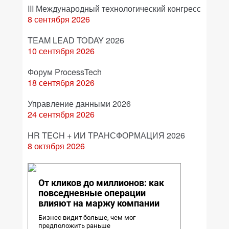
III Международный технологический конгресс
8 сентября 2026
TEAM LEAD TODAY 2026
10 сентября 2026
Форум ProcessTech
18 сентября 2026
Управление данными 2026
24 сентября 2026
HR TECH + ИИ ТРАНСФОРМАЦИЯ 2026
8 октября 2026
От кликов до миллионов: как
повседневные операции
влияют на маржу компании
Бизнес видит больше, чем мог
предположить раньше