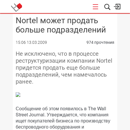
Nortel может продать
КОНФЕРЕНЦИИ
больше подразделений
15:06 13.03.2009
974 прочтения
Не исключено, что в процессе
реструктуризации компании Nortel
придется продать еще больше
подразделений, чем намечалось
ранее.
Сообщение об этом появилось в The Wall
Street Journal. Утверждается, что компания
ищет покупателей бизнеса по производству
беспроводного оборудования и