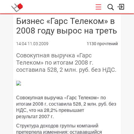
Бизнес «Гарс Телеком» в
КОНФЕРЕНЦИИ
2008 году вырос на треть
14:04 11.03.2009
1130 прочтений
Совокупная выручка «Гарс
Телеком» по итогам 2008 г.
составила 528, 2 млн. руб. без НДС.
Совокупная выручка «Гарс Телеком» по
итогам 2008 г. составила 528, 2 млн. руб. без
НДС, что на 28,2% превышает
результат 2007 г.
Структура доходов группы компаний
претерпела изменения: остававшийся