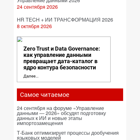
Управление данными 2026
24 сентября 2026
HR TECH + ИИ ТРАНСФОРМАЦИЯ 2026
8 октября 2026
Zero Trust и Data Governance:
как управление данными
превращает дата-каталог в
ядро контура безопасности
Далее...
Самое читаемое
24 сентября на форуме «Управление
данными — 2026» обсудят подготовку
данных к ИИ и новые этапы
импортозамещения
Т-Банк оптимизирует процессы дообучения
языковых моделей