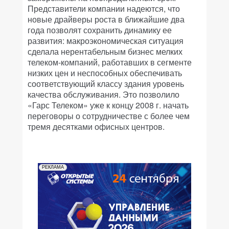
Представители компании надеются, что
новые драйверы роста в ближайшие два
года позволят сохранить динамику ее
развития: макроэкономическая ситуация
сделала нерентабельным бизнес мелких
телеком-компаний, работавших в сегменте
низких цен и неспособных обеспечивать
соответствующий классу здания уровень
качества обслуживания. Это позволило
«Гарс Телеком» уже к концу 2008 г. начать
переговоры о сотрудничестве с более чем
тремя десятками офисных центров.
РЕКЛАМА