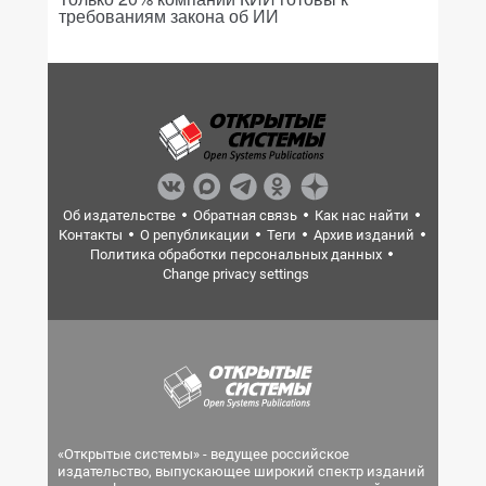
требованиям закона об ИИ
Об издательстве
Обратная связь
Как нас найти
Контакты
О републикации
Теги
Архив изданий
Политика обработки персональных данных
Change privacy settings
«Открытые системы» - ведущее российское
издательство, выпускающее широкий спектр изданий