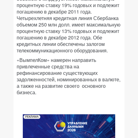
процентную ставку 19% годовых и подлежит
погашению в декабре 2011 года.
Четырехлетняя кредитная линия Сбербанка
объемом 250 млн долл. имеет максимальную
процентную ставку 13% годовых и подлежит
погашению в декабре 2012 года. Обе
кредитных линии обеспечены залогом
телекоммуникационного оборудования.
«ВымпелКом» намерен направить
привлеченные средства на
рефинансирование существующих
задолженностей, номинированных в валюте,
а также на развитие своего основного
бизнеса.
РЕКЛАМА