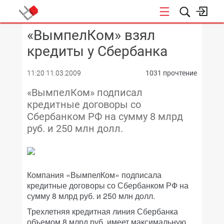
«ВымпелКом» взял
КОНФЕРЕНЦИИ
кредиты у Сбербанка
11:20 11.03.2009
1031 прочтение
«ВымпелКом» подписал
кредитные договоры со
Сбербанком РФ на сумму 8 млрд
руб. и 250 млн долл.
Компания «ВымпелКом» подписала
кредитные договоры со Сбербанком РФ на
сумму 8 млрд руб. и 250 млн долл.
Трехлетняя кредитная линия Сбербанка
объемом 8 млрд руб. имеет максимальную