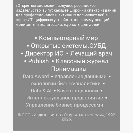
«Открытые системы» - ведущее российское
издательство, выпускающее широкий спектр изданий
для профессионалов и активных пользователей в
сфере ИТ, цифровых устройств, телекоммуникаций,
медицины и полиграфии, журналы для детей.
Компьютерный мир
Открытые системы.СУБД
Директор ИС
Лечащий врач
Publish
Классный журнал
Понимашка
Data Award
Управление данными
Технологии бизнес-аналитики
Data & AI
Качество данных
Интеллектуальное предприятие
Управление бизнес-процессами
© ООО «Издательство «Открытые системы», 1992-
2026.