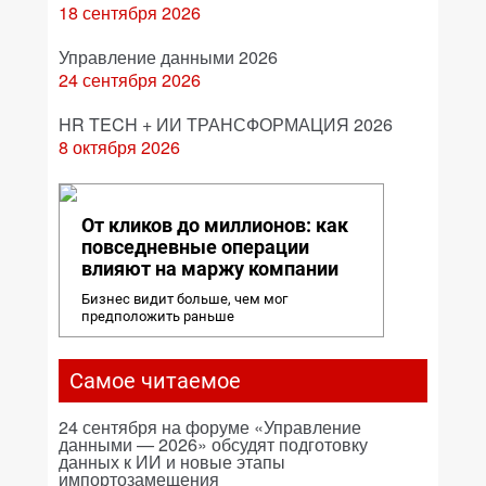
18 сентября 2026
Управление данными 2026
24 сентября 2026
HR TECH + ИИ ТРАНСФОРМАЦИЯ 2026
8 октября 2026
От кликов до миллионов: как
повседневные операции
влияют на маржу компании
Бизнес видит больше, чем мог
предположить раньше
Самое читаемое
24 сентября на форуме «Управление
данными — 2026» обсудят подготовку
данных к ИИ и новые этапы
импортозамещения