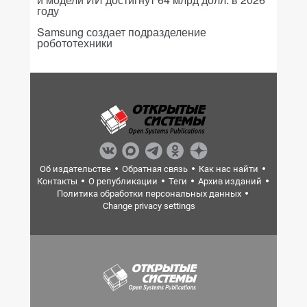
году
Samsung создает подразделение
робототехники
Об издательстве
Обратная связь
Как нас найти
Контакты
О републикации
Теги
Архив изданий
Политика обработки персональных данных
Change privacy settings