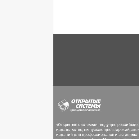
«Открытые системы» - ведущее российско
издательство, выпускающее широкий спе
изданий для профессионалов и активных