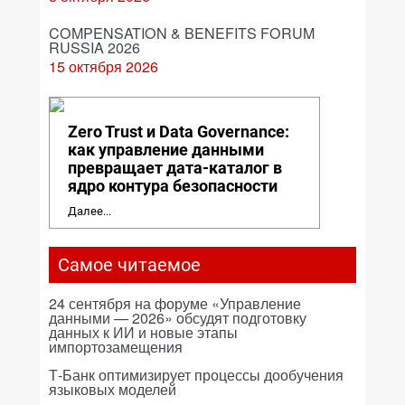
COMPENSATION & BENEFITS FORUM
RUSSIA 2026
15 октября 2026
Zero Trust и Data Governance:
как управление данными
превращает дата-каталог в
ядро контура безопасности
Далее...
Самое читаемое
24 сентября на форуме «Управление
данными — 2026» обсудят подготовку
данных к ИИ и новые этапы
импортозамещения
Т-Банк оптимизирует процессы дообучения
языковых моделей