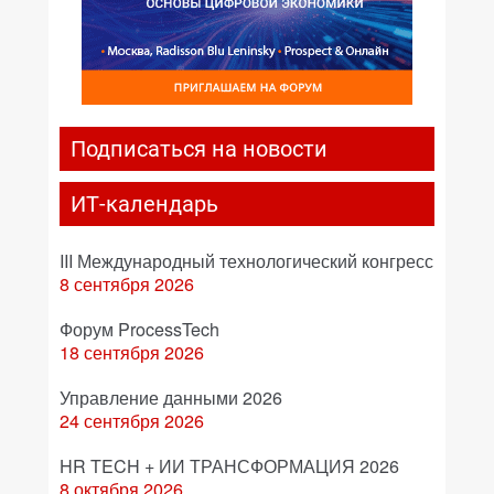
Подписаться на новости
ИТ-календарь
III Международный технологический конгресс
8 сентября 2026
Форум ProcessTech
18 сентября 2026
Управление данными 2026
24 сентября 2026
HR TECH + ИИ ТРАНСФОРМАЦИЯ 2026
8 октября 2026