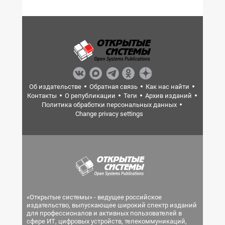
Об издательстве
Обратная связь
Как нас найти
Контакты
О републикации
Теги
Архив изданий
Политика обработки персональных данных
Change privacy settings
«Открытые системы» - ведущее российское
издательство, выпускающее широкий спектр изданий
для профессионалов и активных пользователей в
сфере ИТ, цифровых устройств, телекоммуникаций,