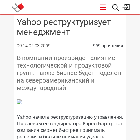
Yahoo реструктуризует
КОНФЕРЕНЦИИ
менеджмент
09:14 02.03.2009
999 прочтений
В компании произойдет слияние
технологической и продуктовой
групп. Также бизнес будет поделен
на североамериканский и
международный.
Yahoo начала реструктуризацию управления.
По словам ее гендиректора Кэрол Бартц , так
компания сможет быстрее принимать
решения и больше внимания уделять