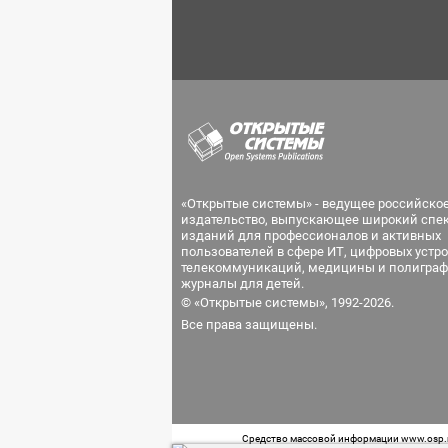
«Открытые системы» - ведущее российско
издательство, выпускающее широкий спе
изданий для профессионалов и активных
пользователей в сфере ИТ, цифровых устро
телекоммуникаций, медицины и полиграф
журналы для детей.
© «Открытые системы», 1992-2026.
Все права защищены.
Средство массовой информации www.osp.ru