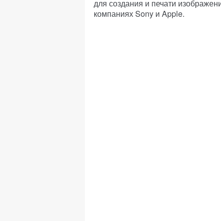
для создания и печати изображен
компаниях Sony и Apple.