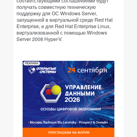
соответствующими соглашениями будут
получать совместную техническую
поддержку для ОС Windows Server,
запущенной в виртуальной среде Red Hat
Enterprise, и для Red Hat Enterprise Linux,
виртуализованной с помощью Windows
Server 2008 Hyper-V.
РЕКЛАМА