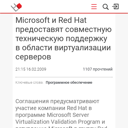
Microsoft и Red Hat
КОНФЕРЕНЦИИ
предоставят совместную
техническую поддержку
в области виртуализации
серверов
21:15 16.02.2009
1107 прочтений
Программное обеспечение
Ключевые слова :
Соглашения предусматривают
участие компании Red Hat в
программе Microsoft Server
Virtualization Validation Program и