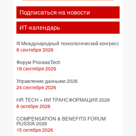
Подписаться на новости
ИТ-календарь
III Международный технологический конгресс
8 сентября 2026
Форум ProcessTech
18 сентября 2026
Управление данными 2026
24 сентября 2026
HR TECH + ИИ ТРАНСФОРМАЦИЯ 2026
8 октября 2026
COMPENSATION & BENEFITS FORUM
RUSSIA 2026
15 октября 2026