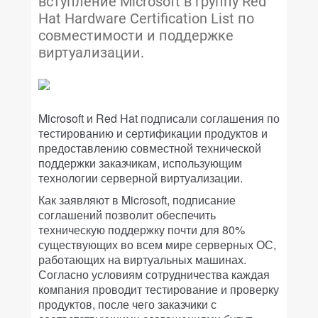
вступление Microsoft в группу Red
Hat Hardware Certification List по
совместимости и поддержке
виртуализации.
Microsoft и Red Hat подписали соглашения по
тестированию и сертификации продуктов и
предоставлению совместной технической
поддержки заказчикам, использующим
технологии серверной виртуализации.
Как заявляют в Microsoft, подписание
соглашений позволит обеспечить
техническую поддержку почти для 80%
существующих во всем мире серверных ОС,
работающих на виртуальных машинах.
Согласно условиям сотрудничества каждая
компания проводит тестирование и проверку
продуктов, после чего заказчики с