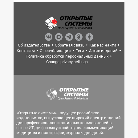
Об издательстве
Обратная связь
Как нас найти
Контакты
О републикации
Теги
Архив изданий
Политика обработки персональных данных
Change privacy settings
«Открытые системы» - ведущее российское
издательство, выпускающее широкий спектр изданий
для профессионалов и активных пользователей в
сфере ИТ, цифровых устройств, телекоммуникаций,
медицины и полиграфии, журналы для детей.