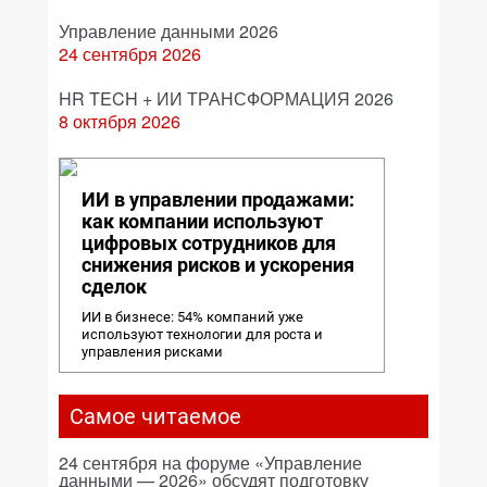
Управление данными 2026
24 сентября 2026
HR TECH + ИИ ТРАНСФОРМАЦИЯ 2026
8 октября 2026
ИИ в управлении продажами:
как компании используют
цифровых сотрудников для
снижения рисков и ускорения
сделок
ИИ в бизнесе: 54% компаний уже
используют технологии для роста и
управления рисками
Самое читаемое
24 сентября на форуме «Управление
данными — 2026» обсудят подготовку