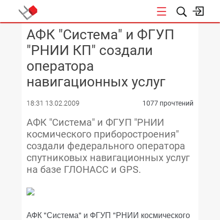
АФК "Система" и ФГУП
КОНФЕРЕНЦИИ
"РНИИ КП" создали
оператора
навигационных услуг
18:31 13.02.2009
1077 прочтений
АФК "Система" и ФГУП "РНИИ
космического приборостроения"
создали федерального оператора
спутниковых навигационных услуг
на базе ГЛОНАСС и GPS.
АФК "Система" и ФГУП "РНИИ космического