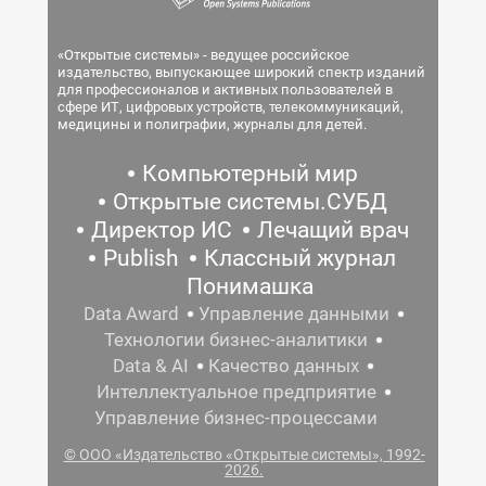
«Открытые системы» - ведущее российское
издательство, выпускающее широкий спектр изданий
для профессионалов и активных пользователей в
сфере ИТ, цифровых устройств, телекоммуникаций,
медицины и полиграфии, журналы для детей.
Компьютерный мир
Открытые системы.СУБД
Директор ИС
Лечащий врач
Publish
Классный журнал
Понимашка
Data Award
Управление данными
Технологии бизнес-аналитики
Data & AI
Качество данных
Интеллектуальное предприятие
Управление бизнес-процессами
© ООО «Издательство «Открытые системы», 1992-
2026.