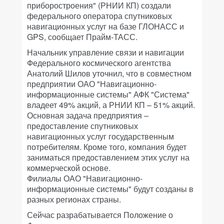
приборостроения" (РНИИ КП) создали
федерального оператора спутниковых
навигационных услуг на базе ГЛОНАСС и
GPS, сообщает Прайм-ТАСС.
Начальник управление связи и навигации
Федерального космического агентства
Анатолий Шилов уточнил, что в совместном
предприятии ОАО "Навигационно-
информационные системы" АФК "Система"
владеет 49% акций, а РНИИ КП – 51% акций.
Основная задача предприятия –
предоставление спутниковых
навигационных услуг государственным
потребителям. Кроме того, компания будет
заниматься предоставлением этих услуг на
коммерческой основе.
Филиалы ОАО "Навигационно-
информационные системы" будут созданы в
разных регионах страны.
Сейчас разрабатывается Положение о