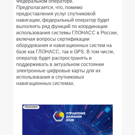
Федеральном операторе.
Предполагается, что, помимо
предоставления услуг спутниковой
навигации, федеральный оператор будет
выполнять ряд функций по координации
использования системы ГЛОНАСС в России,
включая вопросы сертификации
оборудования и навигационных систем на
базе как ГЛОНАСС, так и GPS. В том числе,
оператор будет распространять и
поддерживать в актуальном состоянии
электронные цифровые карты для их
использования в спутниковых
навигационных системах.
РЕКЛАМА