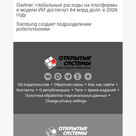
Gartner: глобальные расходы на платформы
и модели ИИ достигнут 64 млрд долл. в 2026
году
Samsung создает подразделение
робототехники
Об издательстве
Обратная связь
Как нас найти
Контакты
О републикации
Теги
Архив изданий
Политика обработки персональных данных
Change privacy settings