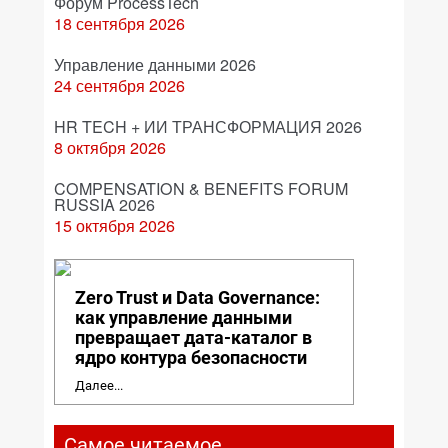
Форум ProcessTech
18 сентября 2026
Управление данными 2026
24 сентября 2026
HR TECH + ИИ ТРАНСФОРМАЦИЯ 2026
8 октября 2026
COMPENSATION & BENEFITS FORUM
RUSSIA 2026
15 октября 2026
Zero Trust и Data Governance:
как управление данными
превращает дата-каталог в
ядро контура безопасности
Далее...
Самое читаемое