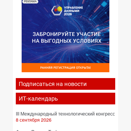
РЕКЛАМА
Подписаться на новости
ИТ-календарь
III Международный технологический конгресс
8 сентября 2026