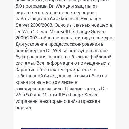
5.0 программы Dr. Web для защиты от
вирусов и спама почтовых серверов,
работающих на базе Microsoft Exchange
Server 2000/2003. Одно из главных новшеств
Dr. Web 5.0 для Microsoft Exchange Server
2000/2003 - обновленное антивирусное ядро.
Для ускорения процесса сканирования в
новой версии Dr. Web используется анализ
буферов памяти вместо объектов файловой
системы. Вся информация о помещенных в
Карантин объектах теперь хранится в
собственной базе данных, а сами объекты
хранятся на жестком диске в
закодированном виде. Помимо этого, в Dr.
Web 5.0 для Microsoft Exchange Server
устранены некоторые ошибки прежней
версии.