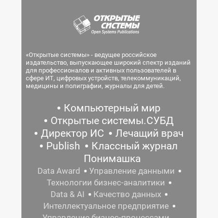
«Открытые системы» - ведущее российское
издательство, выпускающее широкий спектр изданий
для профессионалов и активных пользователей в
сфере ИТ, цифровых устройств, телекоммуникаций,
медицины и полиграфии, журналы для детей.
Компьютерный мир
Открытые системы.СУБД
Директор ИС
Лечащий врач
Publish
Классный журнал
Понимашка
Data Award
Управление данными
Технологии бизнес-аналитики
Data & AI
Качество данных
Интеллектуальное предприятие
Управление бизнес-процессами