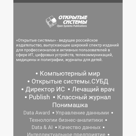
«Открытые системы» - ведущее российское
издательство, выпускающее широкий спектр изданий
для профессионалов и активных пользователей в
сфере ИТ, цифровых устройств, телекоммуникаций,
медицины и полиграфии, журналы для детей.
Компьютерный мир
Открытые системы.СУБД
Директор ИС
Лечащий врач
Publish
Классный журнал
Понимашка
Data Award
Управление данными
Технологии бизнес-аналитики
Data & AI
Качество данных
Интеллектуальное предприятие