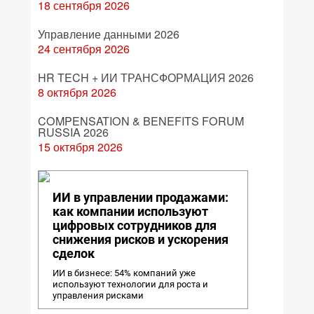
18 сентября 2026
Управление данными 2026
24 сентября 2026
HR TECH + ИИ ТРАНСФОРМАЦИЯ 2026
8 октября 2026
COMPENSATION & BENEFITS FORUM
RUSSIA 2026
15 октября 2026
ИИ в управлении продажами:
как компании используют
цифровых сотрудников для
снижения рисков и ускорения
сделок
ИИ в бизнесе: 54% компаний уже
используют технологии для роста и
управления рисками