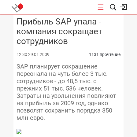
Прибыль SAP упала -
КОНФЕРЕНЦИИ
компания сокращает
сотрудников
12:30 29.01.2009
1131 прочтение
SAP планирует сокращение
персонала на чуть более 3 тыс.
сотрудников - до 48,5 тыс. с
прежних 51 тыс. 536 человек.
Затраты на увольнения повлияют
на прибыль за 2009 год, однако
позволят сохранить порядка 350
млн евро.